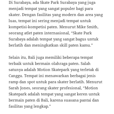
Di Surabaya, ada Skate Park Surabaya yang juga
menjadi tempat yang sangat populer bagi para
skater. Dengan fasilitas yang modern dan area yang
luas, tempat ini sering menjadi tempat untuk
kompetisi-kompetisi paten. Menurut Mike Smith,
seorang atlet paten internasional, “Skate Park
Surabaya adalah tempat yang sangat bagus untuk
berlatih dan meningkatkan skill paten kamu.”
Selain itu, Bali juga memiliki beberapa tempat
terbaik untuk bermain olahraga paten. Salah
satunya adalah Motion Skatepark yang terletak di
Canggu. Tempat ini menawarkan berbagai jenis
ramp dan spot untuk para skater berlatih. Menurut
Sarah Jones, seorang skater profesional, “Motion
Skatepark adalah tempat yang sangat keren untuk
bermain paten di Bali, karena suasana pantai dan
fasilitas yang lengkap.”