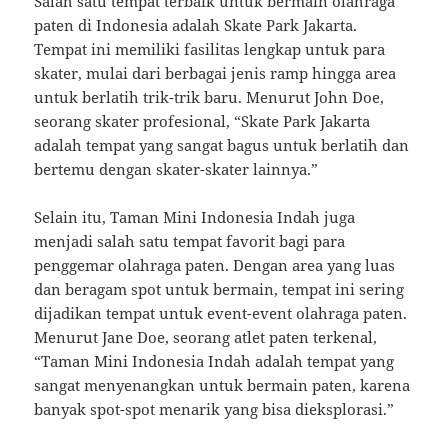
Salah satu tempat terbaik untuk bermain olahraga
paten di Indonesia adalah Skate Park Jakarta.
Tempat ini memiliki fasilitas lengkap untuk para
skater, mulai dari berbagai jenis ramp hingga area
untuk berlatih trik-trik baru. Menurut John Doe,
seorang skater profesional, “Skate Park Jakarta
adalah tempat yang sangat bagus untuk berlatih dan
bertemu dengan skater-skater lainnya.”
Selain itu, Taman Mini Indonesia Indah juga
menjadi salah satu tempat favorit bagi para
penggemar olahraga paten. Dengan area yang luas
dan beragam spot untuk bermain, tempat ini sering
dijadikan tempat untuk event-event olahraga paten.
Menurut Jane Doe, seorang atlet paten terkenal,
“Taman Mini Indonesia Indah adalah tempat yang
sangat menyenangkan untuk bermain paten, karena
banyak spot-spot menarik yang bisa dieksplorasi.”