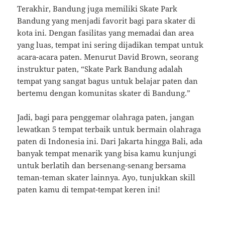
Terakhir, Bandung juga memiliki Skate Park
Bandung yang menjadi favorit bagi para skater di
kota ini. Dengan fasilitas yang memadai dan area
yang luas, tempat ini sering dijadikan tempat untuk
acara-acara paten. Menurut David Brown, seorang
instruktur paten, “Skate Park Bandung adalah
tempat yang sangat bagus untuk belajar paten dan
bertemu dengan komunitas skater di Bandung.”
Jadi, bagi para penggemar olahraga paten, jangan
lewatkan 5 tempat terbaik untuk bermain olahraga
paten di Indonesia ini. Dari Jakarta hingga Bali, ada
banyak tempat menarik yang bisa kamu kunjungi
untuk berlatih dan bersenang-senang bersama
teman-teman skater lainnya. Ayo, tunjukkan skill
paten kamu di tempat-tempat keren ini!