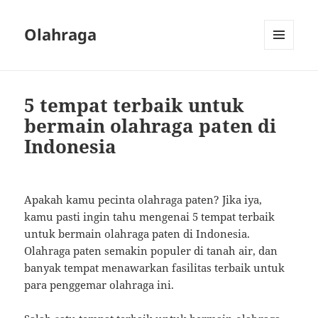
Olahraga
MENU
AND
WIDGETS
5 tempat terbaik untuk
bermain olahraga paten di
Indonesia
Apakah kamu pecinta olahraga paten? Jika iya,
kamu pasti ingin tahu mengenai 5 tempat terbaik
untuk bermain olahraga paten di Indonesia.
Olahraga paten semakin populer di tanah air, dan
banyak tempat menawarkan fasilitas terbaik untuk
para penggemar olahraga ini.