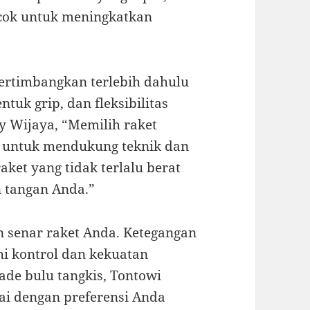
cok untuk meningkatkan
ertimbangkan terlebih dahulu
ntuk grip, dan fleksibilitas
by Wijaya, “Memilih raket
g untuk mendukung teknik dan
aket yang tidak terlalu berat
 tangan Anda.”
an senar raket Anda. Ketegangan
i kontrol dan kekuatan
de bulu tangkis, Tontowi
ai dengan preferensi Anda