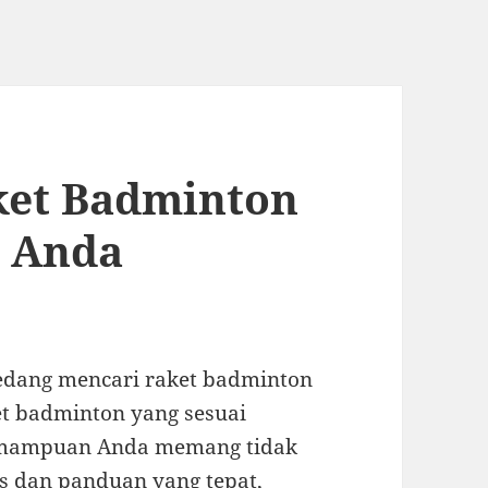
ket Badminton
k Anda
edang mencari raket badminton
et badminton yang sesuai
kemampuan Anda memang tidak
 dan panduan yang tepat,