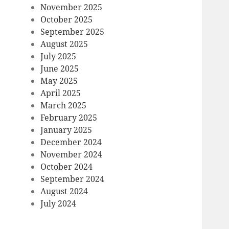
November 2025
October 2025
September 2025
August 2025
July 2025
June 2025
May 2025
April 2025
March 2025
February 2025
January 2025
December 2024
November 2024
October 2024
September 2024
August 2024
July 2024