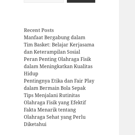
Recent Posts
Manfaat Bergabung dalam
Tim Basket: Belajar Kerjasama
dan Keterampilan Sosial
Peran Penting Olahraga Fisik
dalam Meningkatkan Kualitas
Hidup
Pentingnya Etika dan Fair Play
dalam Bermain Bola Sepak
Tips Menjalani Rutinitas
Olahraga Fisik yang Efektif
Fakta Menarik tentang
Olahraga Sehat yang Perlu
Diketahui