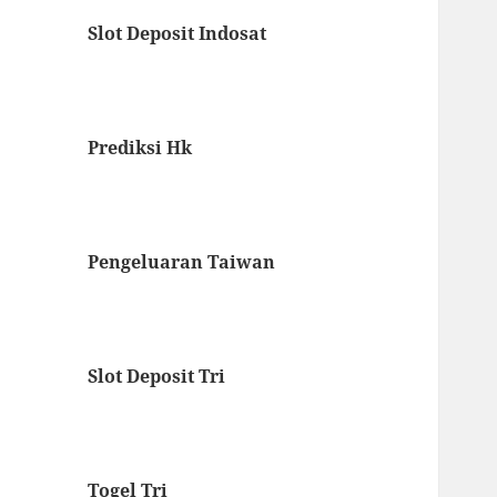
Slot Deposit Indosat
Prediksi Hk
Pengeluaran Taiwan
Slot Deposit Tri
Togel Tri