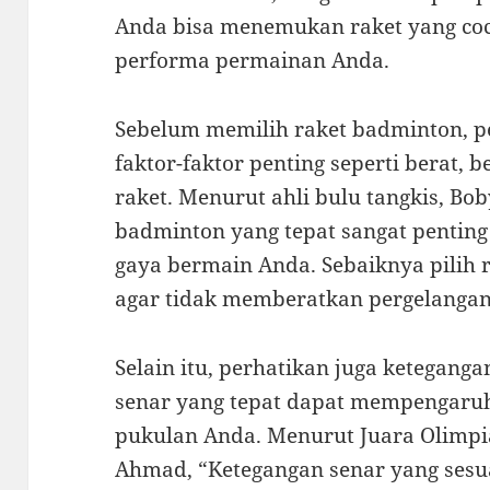
Anda bisa menemukan raket yang co
performa permainan Anda.
Sebelum memilih raket badminton, p
faktor-faktor penting seperti berat, be
raket. Menurut ahli bulu tangkis, Bo
badminton yang tepat sangat pentin
gaya bermain Anda. Sebaiknya pilih r
agar tidak memberatkan pergelangan
Selain itu, perhatikan juga ketegang
senar yang tepat dapat mempengaruh
pukulan Anda. Menurut Juara Olimpia
Ahmad, “Ketegangan senar yang sesu