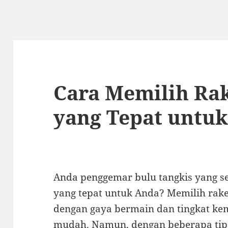
Cara Memilih Ra
yang Tepat untu
Anda penggemar bulu tangkis yang s
yang tepat untuk Anda? Memilih rak
dengan gaya bermain dan tingkat 
mudah. Namun, dengan beberapa tips