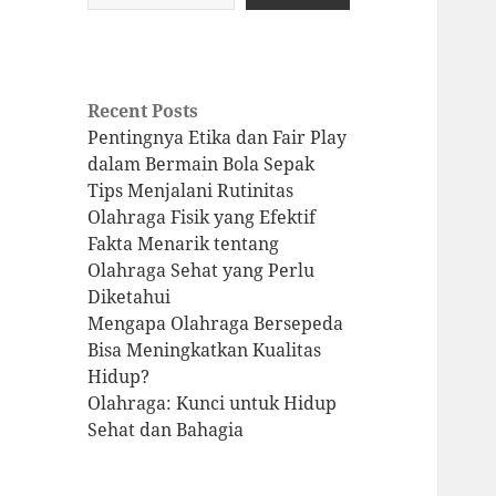
Recent Posts
Pentingnya Etika dan Fair Play
dalam Bermain Bola Sepak
Tips Menjalani Rutinitas
Olahraga Fisik yang Efektif
Fakta Menarik tentang
Olahraga Sehat yang Perlu
Diketahui
Mengapa Olahraga Bersepeda
Bisa Meningkatkan Kualitas
Hidup?
Olahraga: Kunci untuk Hidup
Sehat dan Bahagia