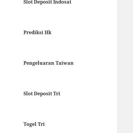
Slot Deposit Indosat
Prediksi Hk
Pengeluaran Taiwan
Slot Deposit Tri
Togel Tri