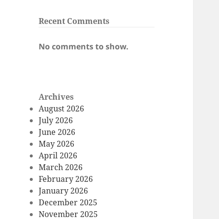
Recent Comments
No comments to show.
Archives
August 2026
July 2026
June 2026
May 2026
April 2026
March 2026
February 2026
January 2026
December 2025
November 2025