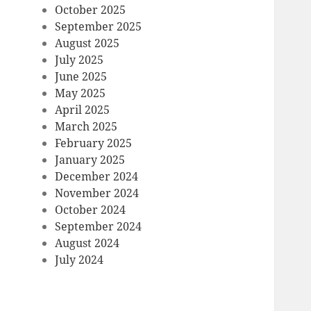
October 2025
September 2025
August 2025
July 2025
June 2025
May 2025
April 2025
March 2025
February 2025
January 2025
December 2024
November 2024
October 2024
September 2024
August 2024
July 2024