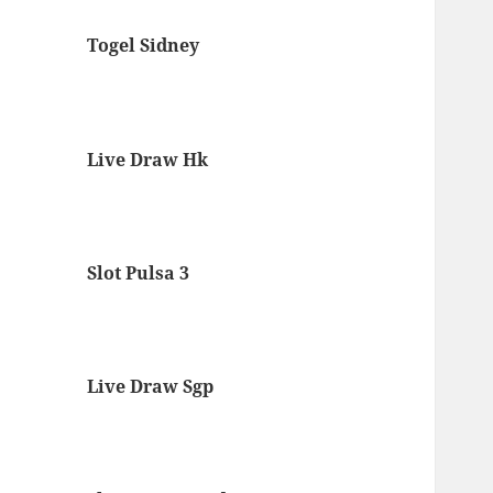
Togel Sidney
Live Draw Hk
Slot Pulsa 3
Live Draw Sgp