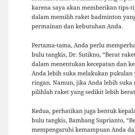
karena saya akan memberikan tips-
dalam memilih raket badminton yang
permainan dan kebutuhan Anda.
Pertama-tama, Anda perlu memperhat
bulu tangkis, Dr. Sutikno, “Berat rak
dalam menentukan kecepatan dan ke
Anda lebih suka melakukan pukulan y
ringan. Namun, jika Anda lebih suka
pilihlah raket yang sedikit lebih berat
Kedua, perhatikan juga bentuk kepal
bulu tangkis, Bambang Suprianto, “Be
mempengaruhi kemampuan Anda da