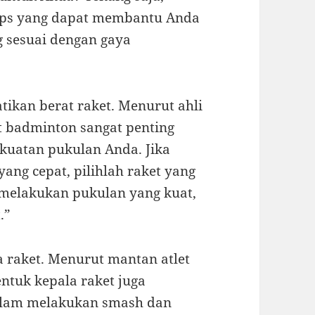
tips yang dapat membantu Anda
 sesuai dengan gaya
ikan berat raket. Menurut ahli
et badminton sangat penting
kuatan pukulan Anda. Jika
ang cepat, pilihlah raket yang
 melakukan pukulan yang kuat,
.”
a raket. Menurut mantan atlet
ntuk kepala raket juga
lam melakukan smash dan