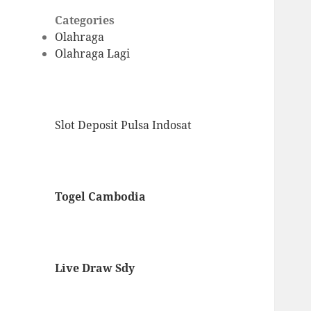
Categories
Olahraga
Olahraga Lagi
Slot Deposit Pulsa Indosat
Togel Cambodia
Live Draw Sdy