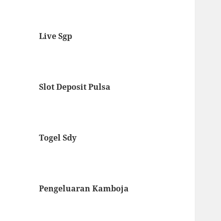
Live Sgp
Slot Deposit Pulsa
Togel Sdy
Pengeluaran Kamboja