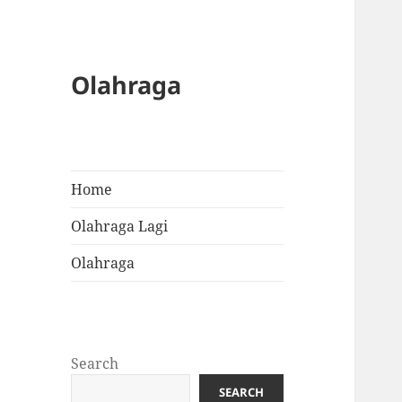
Olahraga
Home
Olahraga Lagi
Olahraga
Search
SEARCH