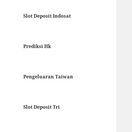
Slot Deposit Indosat
Prediksi Hk
Pengeluaran Taiwan
Slot Deposit Tri