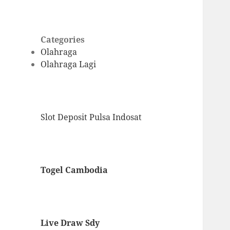
Categories
Olahraga
Olahraga Lagi
Slot Deposit Pulsa Indosat
Togel Cambodia
Live Draw Sdy