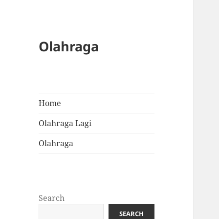
Olahraga
Home
Olahraga Lagi
Olahraga
Search
SEARCH