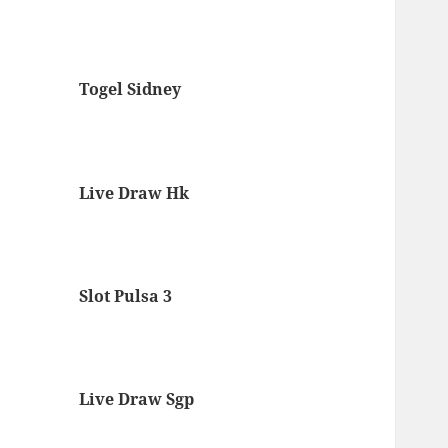
Togel Sidney
Live Draw Hk
Slot Pulsa 3
Live Draw Sgp