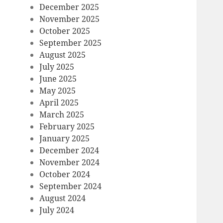
December 2025
November 2025
October 2025
September 2025
August 2025
July 2025
June 2025
May 2025
April 2025
March 2025
February 2025
January 2025
December 2024
November 2024
October 2024
September 2024
August 2024
July 2024