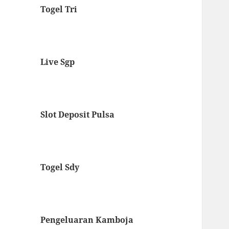
Togel Tri
Live Sgp
Slot Deposit Pulsa
Togel Sdy
Pengeluaran Kamboja