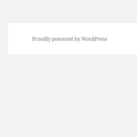
Proudly powered by WordPress