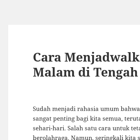
Cara Menjadwalk
Malam di Tengah
Sudah menjadi rahasia umum bahwa
sangat penting bagi kita semua, teru
sehari-hari. Salah satu cara untuk te
berolahraga. Namun, seringkali kita