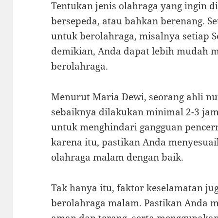
Tentukan jenis olahraga yang ingin di
bersepeda, atau bahkan berenang. Set
untuk berolahraga, misalnya setiap 
demikian, Anda dapat lebih mudah m
berolahraga.
Menurut Maria Dewi, seorang ahli nu
sebaiknya dilakukan minimal 2-3 jam
untuk menghindari gangguan pencern
karena itu, pastikan Anda menyesu
olahraga malam dengan baik.
Tak hanya itu, faktor keselamatan ju
berolahraga malam. Pastikan Anda m