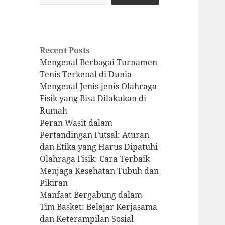
Recent Posts
Mengenal Berbagai Turnamen
Tenis Terkenal di Dunia
Mengenal Jenis-jenis Olahraga
Fisik yang Bisa Dilakukan di
Rumah
Peran Wasit dalam
Pertandingan Futsal: Aturan
dan Etika yang Harus Dipatuhi
Olahraga Fisik: Cara Terbaik
Menjaga Kesehatan Tubuh dan
Pikiran
Manfaat Bergabung dalam
Tim Basket: Belajar Kerjasama
dan Keterampilan Sosial