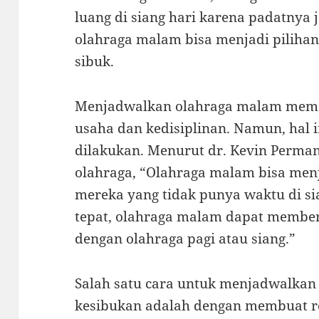
luang di siang hari karena padatnya j
olahraga malam bisa menjadi pilihan 
sibuk.
Menjadwalkan olahraga malam mem
usaha dan kedisiplinan. Namun, hal i
dilakukan. Menurut dr. Kevin Permana
olahraga, “Olahraga malam bisa menj
mereka yang tidak punya waktu di si
tepat, olahraga malam dapat membe
dengan olahraga pagi atau siang.”
Salah satu cara untuk menjadwalkan
kesibukan adalah dengan membuat re