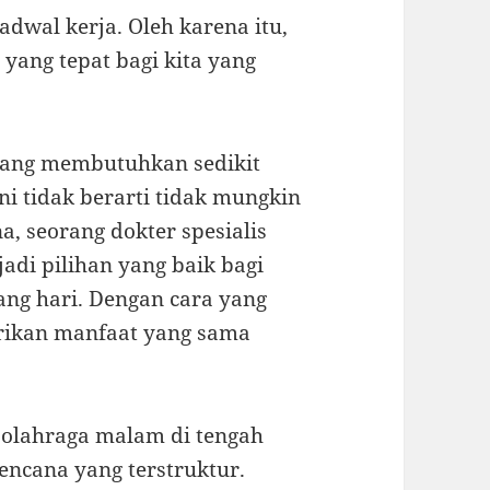
adwal kerja. Oleh karena itu,
yang tepat bagi kita yang
ang membutuhkan sedikit
ni tidak berarti tidak mungkin
, seorang dokter spesialis
adi pilihan yang baik bagi
ang hari. Dengan cara yang
rikan manfaat yang sama
 olahraga malam di tengah
ncana yang terstruktur.