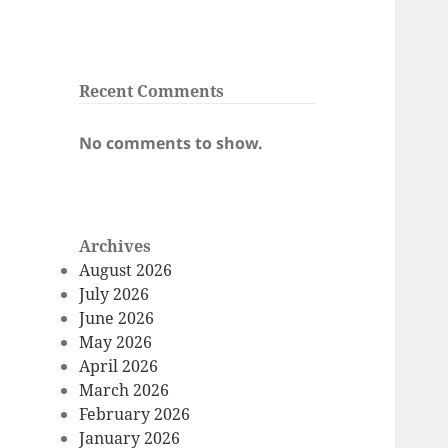
Recent Comments
No comments to show.
Archives
August 2026
July 2026
June 2026
May 2026
April 2026
March 2026
February 2026
January 2026