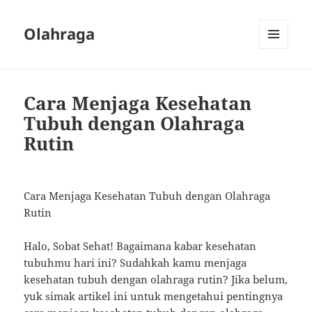
Olahraga
MENU
AND
WIDGETS
Cara Menjaga Kesehatan
Tubuh dengan Olahraga
Rutin
Cara Menjaga Kesehatan Tubuh dengan Olahraga
Rutin
Halo, Sobat Sehat! Bagaimana kabar kesehatan
tubuhmu hari ini? Sudahkah kamu menjaga
kesehatan tubuh dengan olahraga rutin? Jika belum,
yuk simak artikel ini untuk mengetahui pentingnya