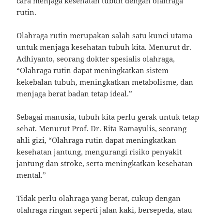
cara menjaga kesehatan tubuh dengan olahraga
rutin.
Olahraga rutin merupakan salah satu kunci utama
untuk menjaga kesehatan tubuh kita. Menurut dr.
Adhiyanto, seorang dokter spesialis olahraga,
“Olahraga rutin dapat meningkatkan sistem
kekebalan tubuh, meningkatkan metabolisme, dan
menjaga berat badan tetap ideal.”
Sebagai manusia, tubuh kita perlu gerak untuk tetap
sehat. Menurut Prof. Dr. Rita Ramayulis, seorang
ahli gizi, “Olahraga rutin dapat meningkatkan
kesehatan jantung, mengurangi risiko penyakit
jantung dan stroke, serta meningkatkan kesehatan
mental.”
Tidak perlu olahraga yang berat, cukup dengan
olahraga ringan seperti jalan kaki, bersepeda, atau