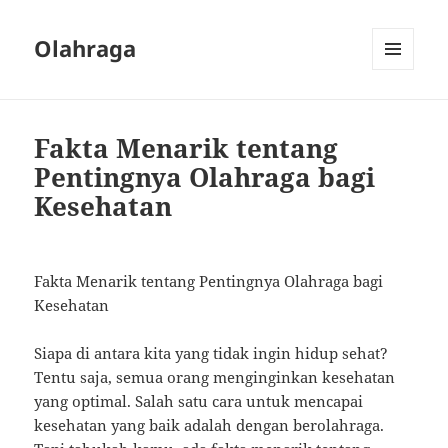
Olahraga
MENU
AND
WIDGETS
Fakta Menarik tentang
Pentingnya Olahraga bagi
Kesehatan
Fakta Menarik tentang Pentingnya Olahraga bagi
Kesehatan
Siapa di antara kita yang tidak ingin hidup sehat?
Tentu saja, semua orang menginginkan kesehatan
yang optimal. Salah satu cara untuk mencapai
kesehatan yang baik adalah dengan berolahraga.