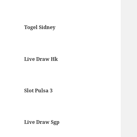
Togel Sidney
Live Draw Hk
Slot Pulsa 3
Live Draw Sgp