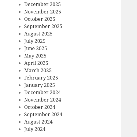
December 2025
November 2025
October 2025
September 2025
August 2025
July 2025
June 2025
May 2025
April 2025
March 2025
February 2025
January 2025
December 2024
November 2024
October 2024
September 2024
August 2024
July 2024