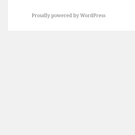
Proudly powered by WordPress