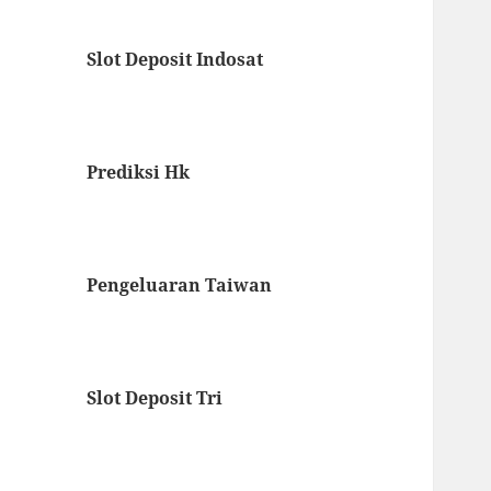
Slot Deposit Indosat
Prediksi Hk
Pengeluaran Taiwan
Slot Deposit Tri