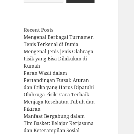
Recent Posts
Mengenal Berbagai Turnamen
Tenis Terkenal di Dunia
Mengenal Jenis-jenis Olahraga
Fisik yang Bisa Dilakukan di
Rumah
Peran Wasit dalam
Pertandingan Futsal: Aturan
dan Etika yang Harus Dipatuhi
Olahraga Fisik: Cara Terbaik
Menjaga Kesehatan Tubuh dan
Pikiran
Manfaat Bergabung dalam
Tim Basket: Belajar Kerjasama
dan Keterampilan Sosial