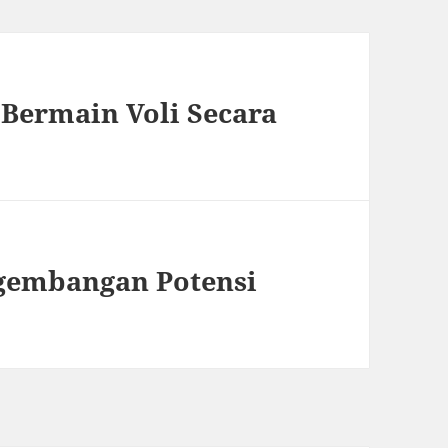
 Bermain Voli Secara
ngembangan Potensi