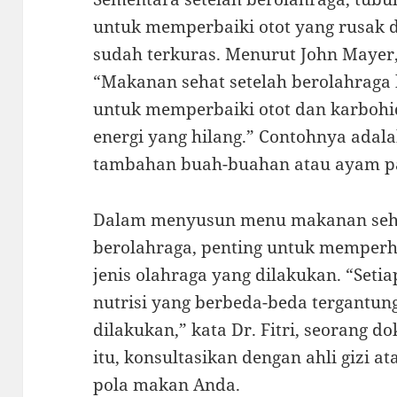
untuk memperbaiki otot yang rusak 
sudah terkuras. Menurut John Mayer, 
“Makanan sehat setelah berolahraga
untuk memperbaiki otot dan karbohi
energi yang hilang.” Contohnya adal
tambahan buah-buahan atau ayam p
Dalam menyusun menu makanan seha
berolahraga, penting untuk memper
jenis olahraga yang dilakukan. “Seti
nutrisi yang berbeda-beda tergantung 
dilakukan,” kata Dr. Fitri, seorang do
itu, konsultasikan dengan ahli gizi 
pola makan Anda.