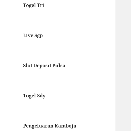
Togel Tri
Live Sgp
Slot Deposit Pulsa
Togel Sdy
Pengeluaran Kamboja