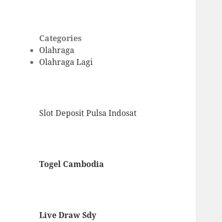
Categories
Olahraga
Olahraga Lagi
Slot Deposit Pulsa Indosat
Togel Cambodia
Live Draw Sdy