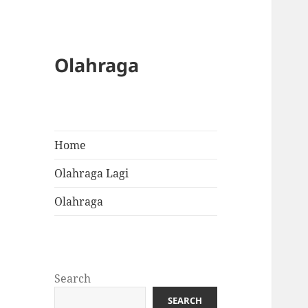
Olahraga
Home
Olahraga Lagi
Olahraga
Search
SEARCH