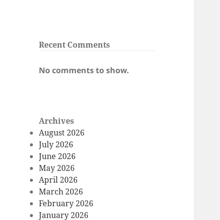
Recent Comments
No comments to show.
Archives
August 2026
July 2026
June 2026
May 2026
April 2026
March 2026
February 2026
January 2026