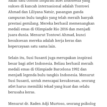
Salah satu contoh inspirasi atlet Indonesia yang
sukses di kancah internasional adalah Tontowi
Ahmad dan Liliyana Natsir, pasangan ganda
campuran bulu tangkis yang telah meraih banyak
prestasi gemilang. Mereka berhasil memenangkan
medali emas di Olimpiade Rio 2016 dan menjadi
juara dunia. Menurut Tontowi Ahmad, kunci
kesuksesan mereka adalah kerja keras dan
kepercayaan satu sama lain.
Selain itu, Susi Susanti juga merupakan inspirasi
besar bagi atlet Indonesia. Beliau berhasil meraih
medali emas di Olimpiade Barcelona 1992 dan
menjadi legenda bulu tangkis Indonesia. Menurut
Susi Susanti, untuk mencapai kesuksesan, seorang
atlet harus memiliki tekad yang kuat dan selalu
berusaha keras.
Menurut dr. Raden Adji Murtoso, seorang psikolog