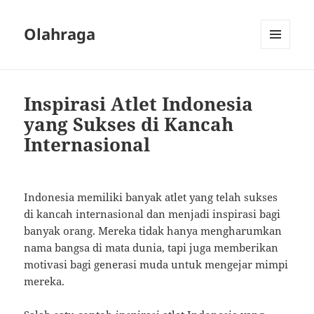
Olahraga
MENU
AND
WIDGETS
Inspirasi Atlet Indonesia
yang Sukses di Kancah
Internasional
Indonesia memiliki banyak atlet yang telah sukses
di kancah internasional dan menjadi inspirasi bagi
banyak orang. Mereka tidak hanya mengharumkan
nama bangsa di mata dunia, tapi juga memberikan
motivasi bagi generasi muda untuk mengejar mimpi
mereka.