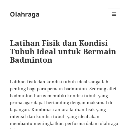
Olahraga
MENU
AND
WIDGETS
Latihan Fisik dan Kondisi
Tubuh Ideal untuk Bermain
Badminton
Latihan fisik dan kondisi tubuh ideal sangatlah
penting bagi para pemain badminton. Seorang atlet
badminton harus memiliki kondisi tubuh yang
prima agar dapat bertanding dengan maksimal di
lapangan. Kombinasi antara latihan fisik yang
intensif dan kondisi tubuh yang ideal akan
membantu meningkatkan performa dalam olahraga