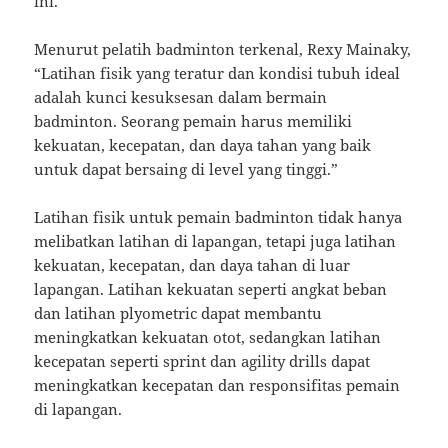
ini.
Menurut pelatih badminton terkenal, Rexy Mainaky,
“Latihan fisik yang teratur dan kondisi tubuh ideal
adalah kunci kesuksesan dalam bermain
badminton. Seorang pemain harus memiliki
kekuatan, kecepatan, dan daya tahan yang baik
untuk dapat bersaing di level yang tinggi.”
Latihan fisik untuk pemain badminton tidak hanya
melibatkan latihan di lapangan, tetapi juga latihan
kekuatan, kecepatan, dan daya tahan di luar
lapangan. Latihan kekuatan seperti angkat beban
dan latihan plyometric dapat membantu
meningkatkan kekuatan otot, sedangkan latihan
kecepatan seperti sprint dan agility drills dapat
meningkatkan kecepatan dan responsifitas pemain
di lapangan.