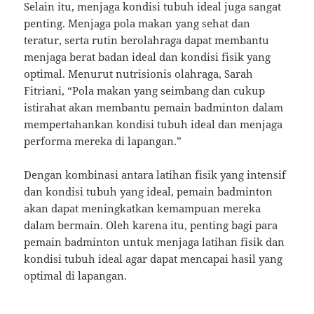
Selain itu, menjaga kondisi tubuh ideal juga sangat
penting. Menjaga pola makan yang sehat dan
teratur, serta rutin berolahraga dapat membantu
menjaga berat badan ideal dan kondisi fisik yang
optimal. Menurut nutrisionis olahraga, Sarah
Fitriani, “Pola makan yang seimbang dan cukup
istirahat akan membantu pemain badminton dalam
mempertahankan kondisi tubuh ideal dan menjaga
performa mereka di lapangan.”
Dengan kombinasi antara latihan fisik yang intensif
dan kondisi tubuh yang ideal, pemain badminton
akan dapat meningkatkan kemampuan mereka
dalam bermain. Oleh karena itu, penting bagi para
pemain badminton untuk menjaga latihan fisik dan
kondisi tubuh ideal agar dapat mencapai hasil yang
optimal di lapangan.