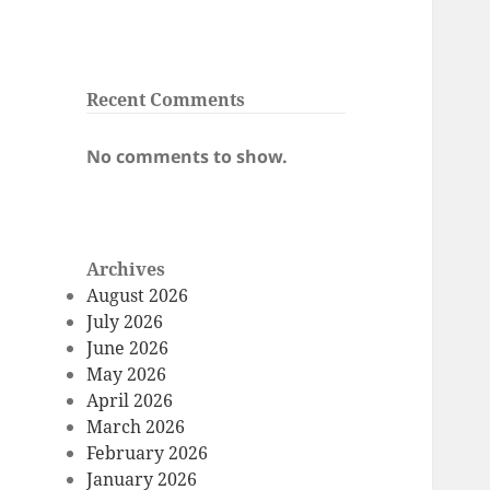
Recent Comments
No comments to show.
Archives
August 2026
July 2026
June 2026
May 2026
April 2026
March 2026
February 2026
January 2026