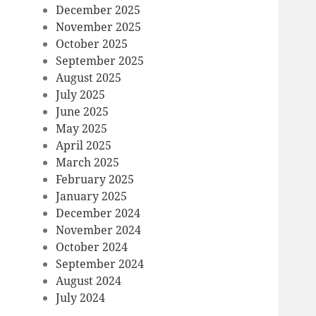
December 2025
November 2025
October 2025
September 2025
August 2025
July 2025
June 2025
May 2025
April 2025
March 2025
February 2025
January 2025
December 2024
November 2024
October 2024
September 2024
August 2024
July 2024