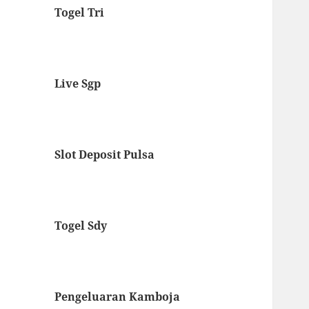
Togel Tri
Live Sgp
Slot Deposit Pulsa
Togel Sdy
Pengeluaran Kamboja