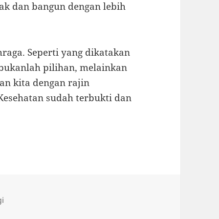
nyak dan bangun dengan lebih
hraga. Seperti yang dikatakan
bukanlah pilihan, melainkan
an kita dengan rajin
Kesehatan sudah terbukti dan
gi