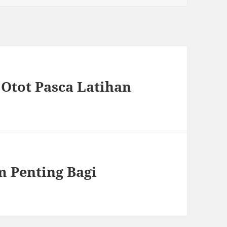
 Otot Pasca Latihan
 Penting Bagi