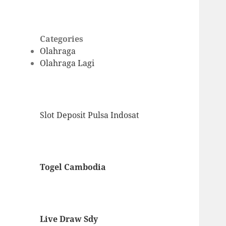
Categories
Olahraga
Olahraga Lagi
Slot Deposit Pulsa Indosat
Togel Cambodia
Live Draw Sdy