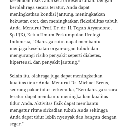
kesehatan fisik Anda secara keseluruhan. Dengan
berolahraga secara teratur, Anda dapat
meningkatkan kondisi jantung, meningkatkan
kekuatan otot, dan meningkatkan fleksibilitas tubuh
Anda. Menurut Prof. Dr. dr. H. Teguh Aryandono,
Sp.U(K), Ketua Umum Perkumpulan Urologi
Indonesia, “Olahraga rutin dapat membantu
menjaga kesehatan organ-organ tubuh dan
mengurangi risiko penyakit seperti diabetes,
hipertensi, dan penyakit jantung.”
Selain itu, olahraga juga dapat meningkatkan
kualitas tidur Anda. Menurut Dr. Michael Breus,
seorang pakar tidur terkemuka, “Berolahraga secara
teratur dapat membantu meningkatkan kualitas
tidur Anda. Aktivitas fisik dapat membantu
mengatur ritme sirkadian tubuh Anda sehingga
Anda dapat tidur lebih nyenyak dan bangun dengan
segar.”