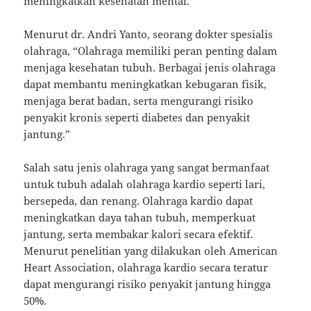
meningkatkan kesehatan mental.
Menurut dr. Andri Yanto, seorang dokter spesialis
olahraga, “Olahraga memiliki peran penting dalam
menjaga kesehatan tubuh. Berbagai jenis olahraga
dapat membantu meningkatkan kebugaran fisik,
menjaga berat badan, serta mengurangi risiko
penyakit kronis seperti diabetes dan penyakit
jantung.”
Salah satu jenis olahraga yang sangat bermanfaat
untuk tubuh adalah olahraga kardio seperti lari,
bersepeda, dan renang. Olahraga kardio dapat
meningkatkan daya tahan tubuh, memperkuat
jantung, serta membakar kalori secara efektif.
Menurut penelitian yang dilakukan oleh American
Heart Association, olahraga kardio secara teratur
dapat mengurangi risiko penyakit jantung hingga
50%.