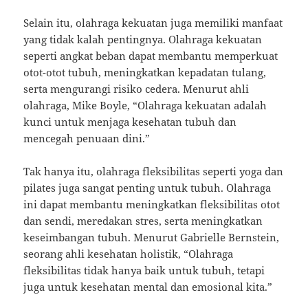
Selain itu, olahraga kekuatan juga memiliki manfaat
yang tidak kalah pentingnya. Olahraga kekuatan
seperti angkat beban dapat membantu memperkuat
otot-otot tubuh, meningkatkan kepadatan tulang,
serta mengurangi risiko cedera. Menurut ahli
olahraga, Mike Boyle, “Olahraga kekuatan adalah
kunci untuk menjaga kesehatan tubuh dan
mencegah penuaan dini.”
Tak hanya itu, olahraga fleksibilitas seperti yoga dan
pilates juga sangat penting untuk tubuh. Olahraga
ini dapat membantu meningkatkan fleksibilitas otot
dan sendi, meredakan stres, serta meningkatkan
keseimbangan tubuh. Menurut Gabrielle Bernstein,
seorang ahli kesehatan holistik, “Olahraga
fleksibilitas tidak hanya baik untuk tubuh, tetapi
juga untuk kesehatan mental dan emosional kita.”