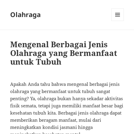
Olahraga
MENU
AND
WIDGETS
Mengenal Berbagai Jenis
Olahraga yang Bermanfaat
untuk Tubuh
Apakah Anda tahu bahwa mengenal berbagai jenis
olahraga yang bermanfaat untuk tubuh sangat
penting? Ya, olahraga bukan hanya sekadar aktivitas
fisik semata, tetapi juga memiliki manfaat besar bagi
kesehatan tubuh kita. Berbagai jenis olahraga dapat
memberikan beragam manfaat, mulai dari
meningkatkan kondisi jasmani hingga