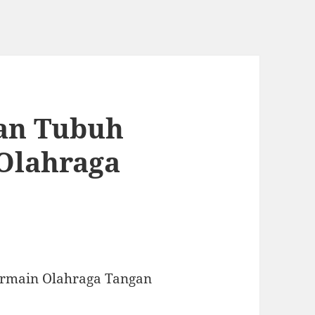
an Tubuh
Olahraga
rmain Olahraga Tangan