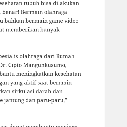
sehatan tubuh bisa dilakukan
, benar! Bermain olahraga
atau bahkan bermain game video
pat memberikan banyak
pesialis olahraga dari Rumah
 Dr. Cipto Mangunkusumo,
bantu meningkatkan kesehatan
gan yang aktif saat bermain
an sirkulasi darah dan
ke jantung dan paru-paru,”
n juga dapat membantu menjaga