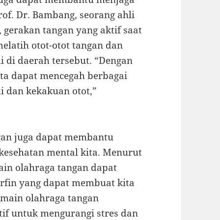
of. Dr. Bambang, seorang ahli
a, gerakan tangan yang aktif saat
latih otot-otot tangan dan
di di daerah tersebut. “Dengan
ita dapat mencegah berbagai
i dan kekakuan otot,”
ngan juga dapat membantu
kesehatan mental kita. Menurut
rmain olahraga tangan dapat
fin yang dapat membuat kita
ermain olahraga tangan
tif untuk mengurangi stres dan