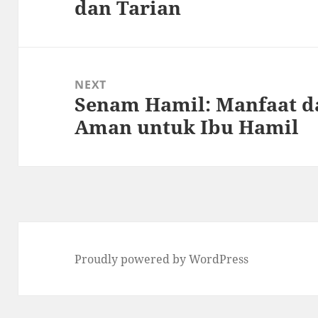
dan Tarian
post:
NEXT
Senam Hamil: Manfaat d
Next
Aman untuk Ibu Hamil
post:
Proudly powered by WordPress