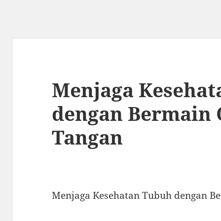
Menjaga Kesehat
dengan Bermain 
Tangan
Menjaga Kesehatan Tubuh dengan Be