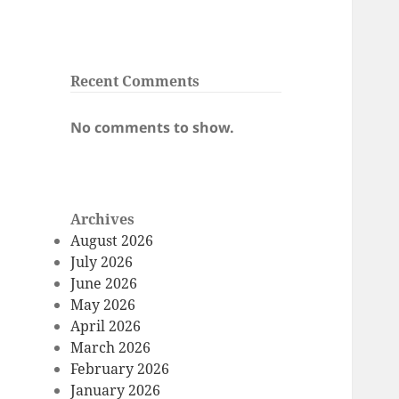
Recent Comments
No comments to show.
Archives
August 2026
July 2026
June 2026
May 2026
April 2026
March 2026
February 2026
January 2026