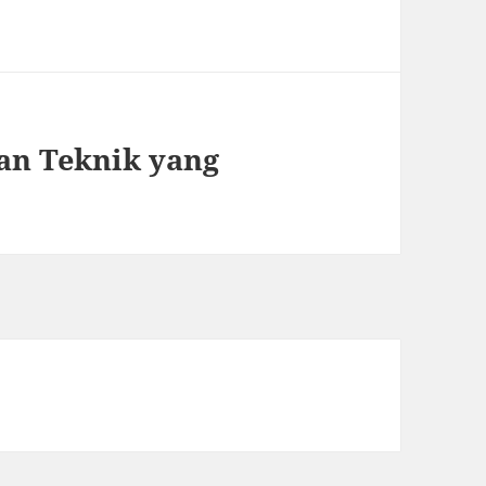
an Teknik yang