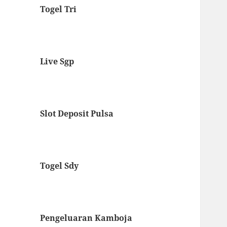
Togel Tri
Live Sgp
Slot Deposit Pulsa
Togel Sdy
Pengeluaran Kamboja