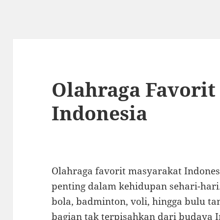
Olahraga Favorit
Indonesia
Olahraga favorit masyarakat Indone
penting dalam kehidupan sehari-hari
bola, badminton, voli, hingga bulu ta
bagian tak terpisahkan dari budaya I