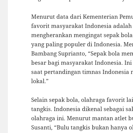
Menurut data dari Kementerian Pemu
favorit masyarakat Indonesia adalah 
mengherankan mengingat sepak bol
yang paling populer di Indonesia. M
Bambang Suprianto, “Sepak bola memi
besar bagi masyarakat Indonesia. Ini 
saat pertandingan timnas Indonesia 
lokal.”
Selain sepak bola, olahraga favorit l
tangkis. Indonesia dikenal sebagai s
olahraga ini. Menurut mantan atlet bu
Susanti, “Bulu tangkis bukan hanya 