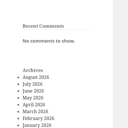
Recent Comments
No comments to show.
Archives
August 2026
July 2026
June 2026
May 2026
April 2026
March 2026
February 2026
January 2026