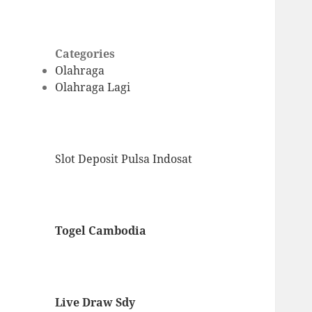
Categories
Olahraga
Olahraga Lagi
Slot Deposit Pulsa Indosat
Togel Cambodia
Live Draw Sdy