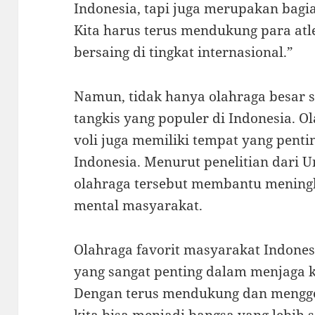
Indonesia, tapi juga merupakan bagian
Kita harus terus mendukung para atle
bersaing di tingkat internasional.”
Namun, tidak hanya olahraga besar s
tangkis yang populer di Indonesia. O
voli juga memiliki tempat yang pent
Indonesia. Menurut penelitian dari U
olahraga tersebut membantu meningk
mental masyarakat.
Olahraga favorit masyarakat Indone
yang sangat penting dalam menjaga 
Dengan terus mendukung dan mengge