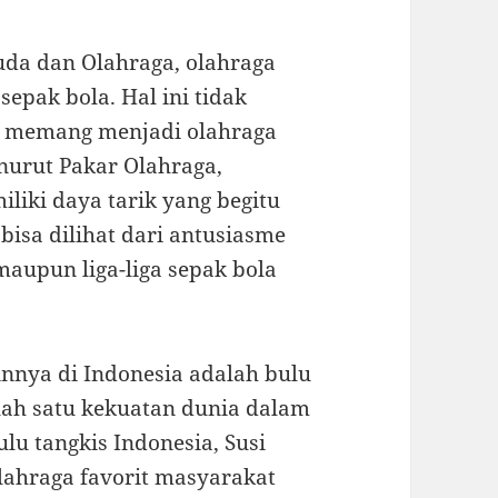
da dan Olahraga, olahraga
sepak bola. Hal ini tidak
a memang menjadi olahraga
enurut Pakar Olahraga,
liki daya tarik yang begitu
bisa dilihat dari antusiasme
maupun liga-liga sepak bola
ainnya di Indonesia adalah bulu
alah satu kekuatan dunia dalam
lu tangkis Indonesia, Susi
olahraga favorit masyarakat