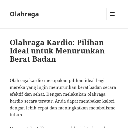
Olahraga
MENU
AND
WIDGETS
Olahraga Kardio: Pilihan
Ideal untuk Menurunkan
Berat Badan
Olahraga kardio merupakan pilihan ideal bagi
mereka yang ingin menurunkan berat badan secara
efektif dan sehat. Dengan melakukan olahraga
kardio secara teratur, Anda dapat membakar kalori
dengan lebih cepat dan meningkatkan metabolisme
tubuh.