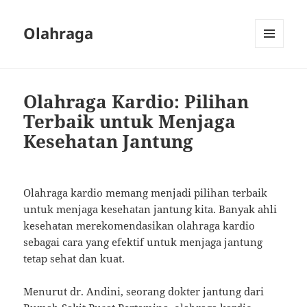
Olahraga
MENU
AND
WIDGETS
Olahraga Kardio: Pilihan
Terbaik untuk Menjaga
Kesehatan Jantung
Olahraga kardio memang menjadi pilihan terbaik
untuk menjaga kesehatan jantung kita. Banyak ahli
kesehatan merekomendasikan olahraga kardio
sebagai cara yang efektif untuk menjaga jantung
tetap sehat dan kuat.
Menurut dr. Andini, seorang dokter jantung dari