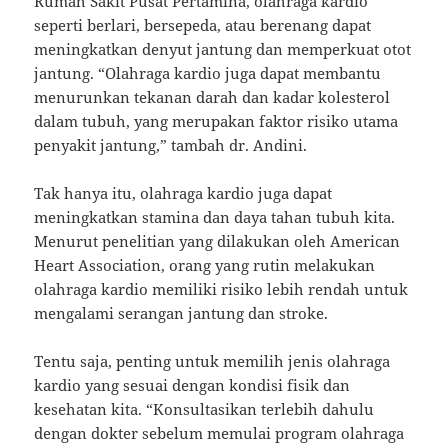
Rumah Sakit Pusat Pertamina, olahraga kardio
seperti berlari, bersepeda, atau berenang dapat
meningkatkan denyut jantung dan memperkuat otot
jantung. “Olahraga kardio juga dapat membantu
menurunkan tekanan darah dan kadar kolesterol
dalam tubuh, yang merupakan faktor risiko utama
penyakit jantung,” tambah dr. Andini.
Tak hanya itu, olahraga kardio juga dapat
meningkatkan stamina dan daya tahan tubuh kita.
Menurut penelitian yang dilakukan oleh American
Heart Association, orang yang rutin melakukan
olahraga kardio memiliki risiko lebih rendah untuk
mengalami serangan jantung dan stroke.
Tentu saja, penting untuk memilih jenis olahraga
kardio yang sesuai dengan kondisi fisik dan
kesehatan kita. “Konsultasikan terlebih dahulu
dengan dokter sebelum memulai program olahraga