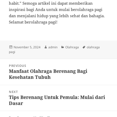
habit.” Semoga artikel ini dapat memberikan
inspirasi bagi Anda untuk mulai berolahraga pagi
dan menjalani hidup yang lebih sehat dan bahagia.
Selamat berolahraga pagi!
Posted
Author
Categories
Tags
November 5, 2024
admin
Olahraga
olahraga
on
pagi
Post
PREVIOUS
navigation
Manfaat Olahraga Berenang Bagi
Previous
Kesehatan Tubuh
post:
NEXT
Tips Berenang Untuk Pemula: Mulai dari
Next
Dasar
post: