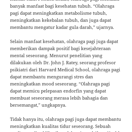
banyak manfaat bagi kesehatan tubuh. “Olahraga
pagi dapat meningkatkan metabolisme tubuh,
meningkatkan kekebalan tubuh, dan juga dapat
membantu mengatur kadar gula darah,” ujarnya.
Selain manfaat kesehatan, olahraga pagi juga dapat
memberikan dampak positif bagi kesejahteraan
mental seseorang. Menurut penelitian yang
dilakukan oleh Dr. John J. Ratey, seorang profesor
psikiatri dari Harvard Medical School, olahraga pagi
dapat membantu mengurangi stres dan
meningkatkan mood seseorang. “Olahraga pagi
dapat memicu pelepasan endorfin yang dapat
membuat seseorang merasa lebih bahagia dan
bersemangat,” ungkapnya.
Tidak hanya itu, olahraga pagi juga dapat membantu
meningkatkan kualitas tidur seseorang. Sebuah