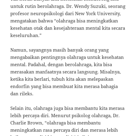
untuk rutin berolahraga. Dr. Wendy Suzuki, seorang
profesor neuropsikologi dari New York University,
mengatakan bahwa “olahraga bisa meningkatkan
kesehatan otak dan kesejahteraan mental kita secara
keseluruhan.”
Namun, sayangnya masih banyak orang yang
mengabaikan pentingnya olahraga untuk kesehatan
mental. Padahal, dengan berolahraga, kita bisa
merasakan manfaatnya secara langsung. Misalnya,
ketika kita berlari, tubuh kita akan melepaskan
endorfin yang bisa membuat kita merasa bahagia
dan rileks.
Selain itu, olahraga juga bisa membantu kita merasa
lebih percaya diri. Menurut psikolog olahraga, Dr.
Charlie Brown, “olahraga bisa membantu
meningkatkan rasa percaya diri dan merasa lebih