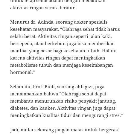
untuk tetap sehat adalah dengan melakukan
aktivitas ringan secara teratur.
Menurut dr. Adinda, seorang dokter spesialis
kesehatan masyarakat, “Olahraga sehat tidak harus
selalu berat. Aktivitas ringan seperti jalan kaki,
bersepeda, atau berkebun juga bisa memberikan
manfaat yang besar bagi kesehatan tubuh. Hal ini
karena aktivitas ringan dapat meningkatkan
metabolisme tubuh dan menjaga keseimbangan
hormonal.”
Selain itu, Prof. Budi, seorang ahli gizi, juga
menambahkan bahwa “Olahraga sehat dapat
membantu menurunkan risiko penyakit jantung,
diabetes, dan kanker. Aktivitas ringan juga dapat
meningkatkan kualitas tidur dan mengurangi stres.”
Jadi, mulai sekarang jangan malas untuk bergerak!