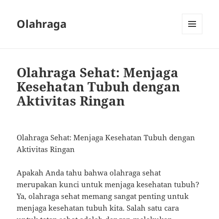
Olahraga
MENU
AND
WIDGETS
Olahraga Sehat: Menjaga
Kesehatan Tubuh dengan
Aktivitas Ringan
Olahraga Sehat: Menjaga Kesehatan Tubuh dengan
Aktivitas Ringan
Apakah Anda tahu bahwa olahraga sehat
merupakan kunci untuk menjaga kesehatan tubuh?
Ya, olahraga sehat memang sangat penting untuk
menjaga kesehatan tubuh kita. Salah satu cara