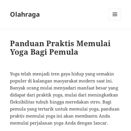
Olahraga
MENU
AND
WIDGETS
Panduan Praktis Memulai
Yoga Bagi Pemula
Yoga telah menjadi tren gaya hidup yang semakin
populer di kalangan masyarakat modern saat ini.
Banyak orang mulai menyadari manfaat besar yang
didapat dari praktik yoga, mulai dari meningkatkan
fleksibilitas tubuh hingga meredakan stres. Bagi
pemula yang tertarik untuk memulai yoga, panduan
praktis memulai yoga ini akan membantu Anda
memulai perjalanan yoga Anda dengan lancar.