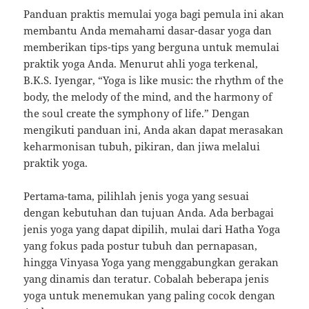
Panduan praktis memulai yoga bagi pemula ini akan
membantu Anda memahami dasar-dasar yoga dan
memberikan tips-tips yang berguna untuk memulai
praktik yoga Anda. Menurut ahli yoga terkenal,
B.K.S. Iyengar, “Yoga is like music: the rhythm of the
body, the melody of the mind, and the harmony of
the soul create the symphony of life.” Dengan
mengikuti panduan ini, Anda akan dapat merasakan
keharmonisan tubuh, pikiran, dan jiwa melalui
praktik yoga.
Pertama-tama, pilihlah jenis yoga yang sesuai
dengan kebutuhan dan tujuan Anda. Ada berbagai
jenis yoga yang dapat dipilih, mulai dari Hatha Yoga
yang fokus pada postur tubuh dan pernapasan,
hingga Vinyasa Yoga yang menggabungkan gerakan
yang dinamis dan teratur. Cobalah beberapa jenis
yoga untuk menemukan yang paling cocok dengan