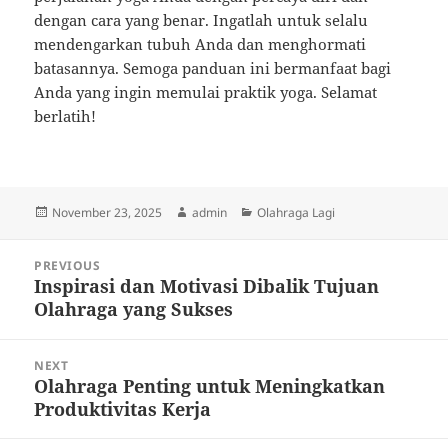
dengan cara yang benar. Ingatlah untuk selalu
mendengarkan tubuh Anda dan menghormati
batasannya. Semoga panduan ini bermanfaat bagi
Anda yang ingin memulai praktik yoga. Selamat
berlatih!
Posted
Author
Categories
November 23, 2025
admin
Olahraga Lagi
on
Post
PREVIOUS
navigation
Inspirasi dan Motivasi Dibalik Tujuan
Previous
Olahraga yang Sukses
post:
NEXT
Olahraga Penting untuk Meningkatkan
Next
Produktivitas Kerja
post: