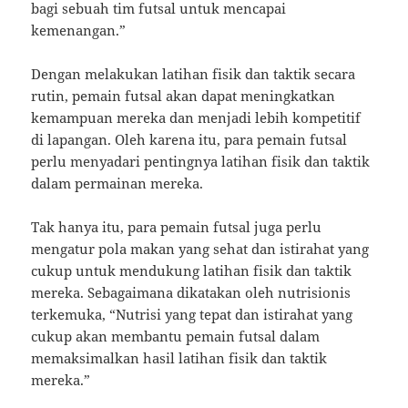
bagi sebuah tim futsal untuk mencapai
kemenangan.”
Dengan melakukan latihan fisik dan taktik secara
rutin, pemain futsal akan dapat meningkatkan
kemampuan mereka dan menjadi lebih kompetitif
di lapangan. Oleh karena itu, para pemain futsal
perlu menyadari pentingnya latihan fisik dan taktik
dalam permainan mereka.
Tak hanya itu, para pemain futsal juga perlu
mengatur pola makan yang sehat dan istirahat yang
cukup untuk mendukung latihan fisik dan taktik
mereka. Sebagaimana dikatakan oleh nutrisionis
terkemuka, “Nutrisi yang tepat dan istirahat yang
cukup akan membantu pemain futsal dalam
memaksimalkan hasil latihan fisik dan taktik
mereka.”