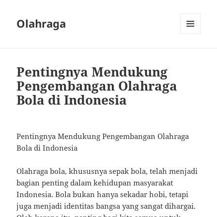
Olahraga
MENU
AND
WIDGETS
Pentingnya Mendukung
Pengembangan Olahraga
Bola di Indonesia
Pentingnya Mendukung Pengembangan Olahraga
Bola di Indonesia
Olahraga bola, khususnya sepak bola, telah menjadi
bagian penting dalam kehidupan masyarakat
Indonesia. Bola bukan hanya sekadar hobi, tetapi
juga menjadi identitas bangsa yang sangat dihargai.