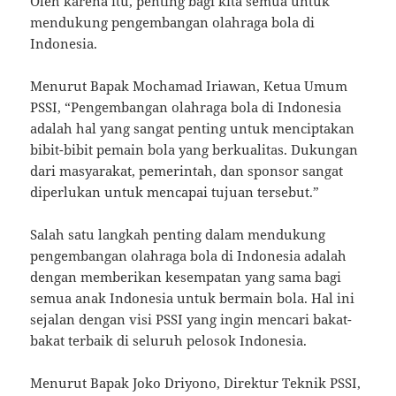
Oleh karena itu, penting bagi kita semua untuk
mendukung pengembangan olahraga bola di
Indonesia.
Menurut Bapak Mochamad Iriawan, Ketua Umum
PSSI, “Pengembangan olahraga bola di Indonesia
adalah hal yang sangat penting untuk menciptakan
bibit-bibit pemain bola yang berkualitas. Dukungan
dari masyarakat, pemerintah, dan sponsor sangat
diperlukan untuk mencapai tujuan tersebut.”
Salah satu langkah penting dalam mendukung
pengembangan olahraga bola di Indonesia adalah
dengan memberikan kesempatan yang sama bagi
semua anak Indonesia untuk bermain bola. Hal ini
sejalan dengan visi PSSI yang ingin mencari bakat-
bakat terbaik di seluruh pelosok Indonesia.
Menurut Bapak Joko Driyono, Direktur Teknik PSSI,