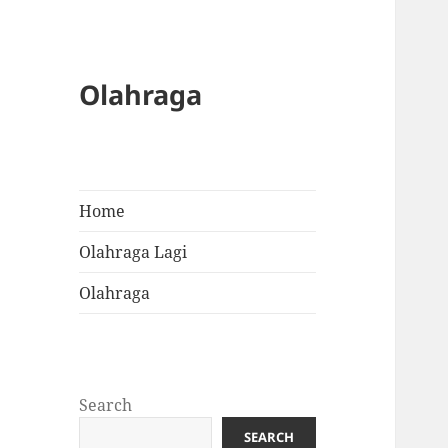
Olahraga
Home
Olahraga Lagi
Olahraga
Search
SEARCH