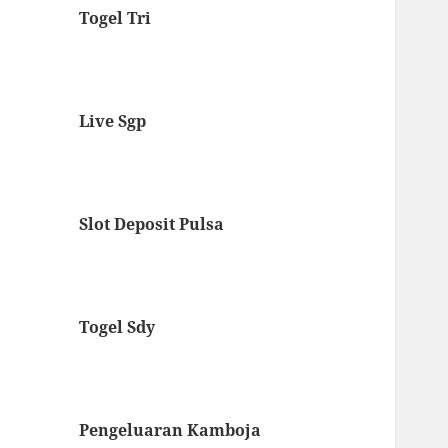
Togel Tri
Live Sgp
Slot Deposit Pulsa
Togel Sdy
Pengeluaran Kamboja