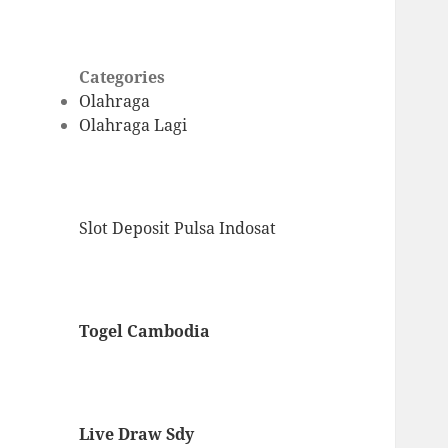
Categories
Olahraga
Olahraga Lagi
Slot Deposit Pulsa Indosat
Togel Cambodia
Live Draw Sdy