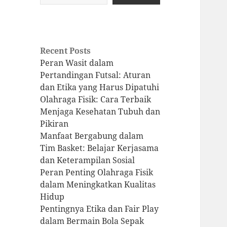
Recent Posts
Peran Wasit dalam
Pertandingan Futsal: Aturan
dan Etika yang Harus Dipatuhi
Olahraga Fisik: Cara Terbaik
Menjaga Kesehatan Tubuh dan
Pikiran
Manfaat Bergabung dalam
Tim Basket: Belajar Kerjasama
dan Keterampilan Sosial
Peran Penting Olahraga Fisik
dalam Meningkatkan Kualitas
Hidup
Pentingnya Etika dan Fair Play
dalam Bermain Bola Sepak