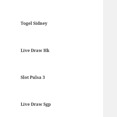
Togel Sidney
Live Draw Hk
Slot Pulsa 3
Live Draw Sgp