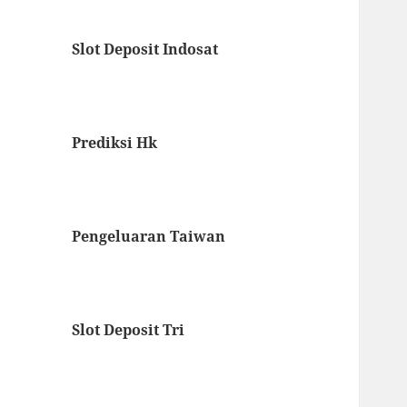
Slot Deposit Indosat
Prediksi Hk
Pengeluaran Taiwan
Slot Deposit Tri