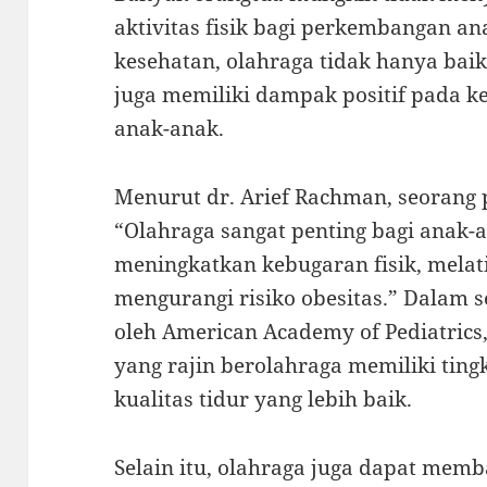
aktivitas fisik bagi perkembangan an
kesehatan, olahraga tidak hanya baik 
juga memiliki dampak positif pada k
anak-anak.
Menurut dr. Arief Rachman, seorang 
“Olahraga sangat penting bagi anak
meningkatkan kebugaran fisik, melati
mengurangi risiko obesitas.” Dalam 
oleh American Academy of Pediatric
yang rajin berolahraga memiliki ting
kualitas tidur yang lebih baik.
Selain itu, olahraga juga dapat mem