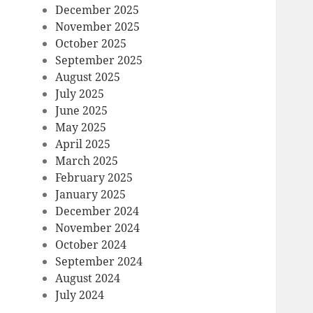
December 2025
November 2025
October 2025
September 2025
August 2025
July 2025
June 2025
May 2025
April 2025
March 2025
February 2025
January 2025
December 2024
November 2024
October 2024
September 2024
August 2024
July 2024