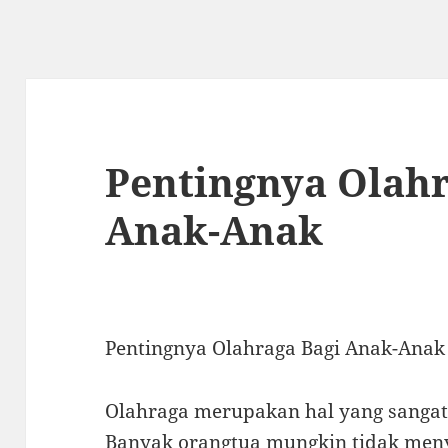
Pentingnya Olahr
Anak-Anak
Pentingnya Olahraga Bagi Anak-Anak
Olahraga merupakan hal yang sangat 
Banyak orangtua mungkin tidak men