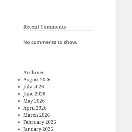
Recent Comments
No comments to show.
Archives
August 2026
July 2026
June 2026
May 2026
April 2026
March 2026
February 2026
January 2026