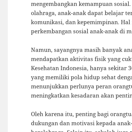
mengembangkan kemampuan sosial. M
olahraga, anak-anak dapat belajar te
komunikasi, dan kepemimpinan. Hal i
perkembangan sosial anak-anak di m
Namun, sayangnya masih banyak an
mendapatkan aktivitas fisik yang cu
Kesehatan Indonesia, hanya sekitar 
yang memiliki pola hidup sehat denga
menunjukkan perlunya peran orangt
meningkatkan kesadaran akan pentin
Oleh karena itu, penting bagi orang
dukungan dan motivasi kepada anak-