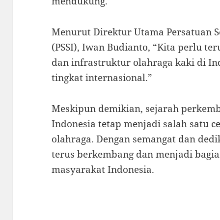
mendukung.
Menurut Direktur Utama Persatuan S
(PSSI), Iwan Budianto, “Kita perlu t
dan infrastruktur olahraga kaki di In
tingkat internasional.”
Meskipun demikian, sejarah perkemb
Indonesia tetap menjadi salah satu c
olahraga. Dengan semangat dan dedika
terus berkembang dan menjadi bagia
masyarakat Indonesia.