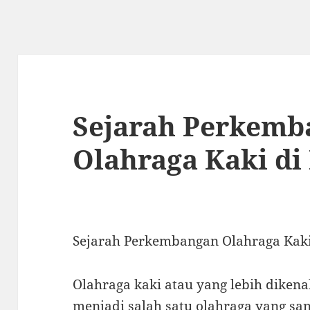
Sejarah Perkemb
Olahraga Kaki di
Sejarah Perkembangan Olahraga Kaki
Olahraga kaki atau yang lebih dikena
menjadi salah satu olahraga yang san