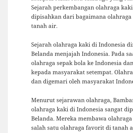
Sejarah perkembangan olahraga kaki 
dipisahkan dari bagaimana olahraga
tanah air.
Sejarah olahraga kaki di Indonesia d
Belanda menjajah Indonesia. Pada s
olahraga sepak bola ke Indonesia d
kepada masyarakat setempat. Olahra
dan digemari oleh masyarakat Indone
Menurut sejarawan olahraga, Bamba
olahraga kaki di Indonesia sangat di
Belanda. Mereka membawa olahraga i
salah satu olahraga favorit di tanah a