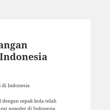
angan
 Indonesia
 di Indonesia
l dengan sepak bola telah
gat populer di Indonesia.