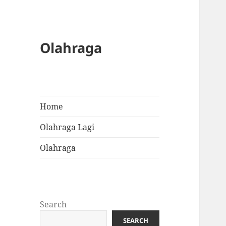
Olahraga
Home
Olahraga Lagi
Olahraga
Search
SEARCH