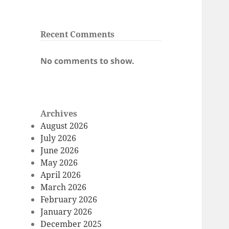
Recent Comments
No comments to show.
Archives
August 2026
July 2026
June 2026
May 2026
April 2026
March 2026
February 2026
January 2026
December 2025