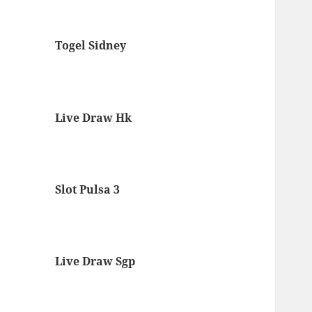
Togel Sidney
Live Draw Hk
Slot Pulsa 3
Live Draw Sgp