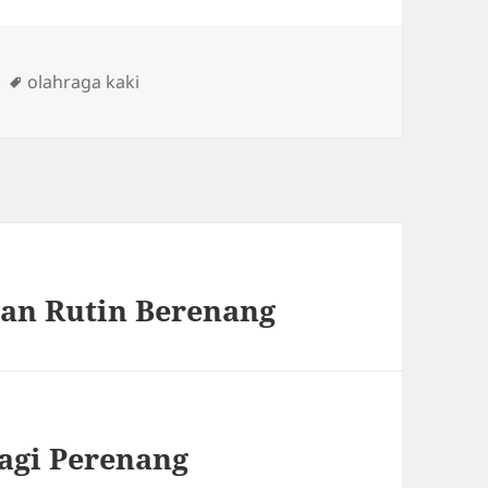
s
Tags
olahraga kaki
an Rutin Berenang
agi Perenang