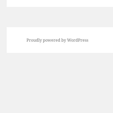
post:
Proudly powered by WordPress