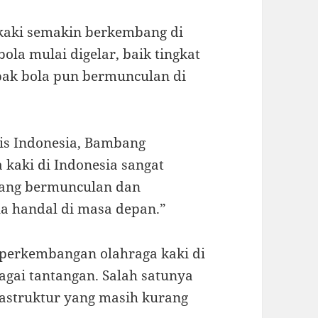
 kaki semakin berkembang di
ola mulai digelar, baik tingkat
pak bola pun bermunculan di
is Indonesia, Bambang
kaki di Indonesia sangat
 yang bermunculan dan
a handal di masa depan.”
 perkembangan olahraga kaki di
agai tantangan. Salah satunya
rastruktur yang masih kurang