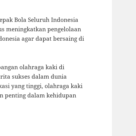
epak Bola Seluruh Indonesia
erus meningkatkan pengelolaan
donesia agar dapat bersaing di
angan olahraga kaki di
erita sukses dalam dunia
si yang tinggi, olahraga kaki
n penting dalam kehidupan