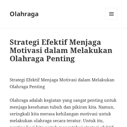
Olahraga
MENU
AND
WIDGETS
Strategi Efektif Menjaga
Motivasi dalam Melakukan
Olahraga Penting
Strategi Efektif Menjaga Motivasi dalam Melakukan
Olahraga Penting
Olahraga adalah kegiatan yang sangat penting untuk
menjaga kesehatan tubuh dan pikiran kita. Namun,
seringkali kita merasa kehilangan motivasi untuk
melakukan olahraga secara teratur. Untuk itu,