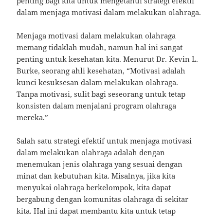
penting bagi kita untuk mengetahui strategi efektif
dalam menjaga motivasi dalam melakukan olahraga.
Menjaga motivasi dalam melakukan olahraga
memang tidaklah mudah, namun hal ini sangat
penting untuk kesehatan kita. Menurut Dr. Kevin L.
Burke, seorang ahli kesehatan, “Motivasi adalah
kunci kesuksesan dalam melakukan olahraga.
Tanpa motivasi, sulit bagi seseorang untuk tetap
konsisten dalam menjalani program olahraga
mereka.”
Salah satu strategi efektif untuk menjaga motivasi
dalam melakukan olahraga adalah dengan
menemukan jenis olahraga yang sesuai dengan
minat dan kebutuhan kita. Misalnya, jika kita
menyukai olahraga berkelompok, kita dapat
bergabung dengan komunitas olahraga di sekitar
kita. Hal ini dapat membantu kita untuk tetap