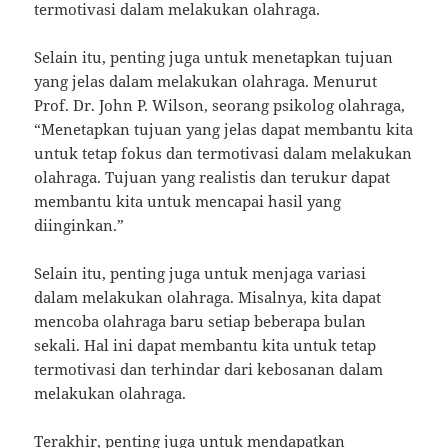
termotivasi dalam melakukan olahraga.
Selain itu, penting juga untuk menetapkan tujuan
yang jelas dalam melakukan olahraga. Menurut
Prof. Dr. John P. Wilson, seorang psikolog olahraga,
“Menetapkan tujuan yang jelas dapat membantu kita
untuk tetap fokus dan termotivasi dalam melakukan
olahraga. Tujuan yang realistis dan terukur dapat
membantu kita untuk mencapai hasil yang
diinginkan.”
Selain itu, penting juga untuk menjaga variasi
dalam melakukan olahraga. Misalnya, kita dapat
mencoba olahraga baru setiap beberapa bulan
sekali. Hal ini dapat membantu kita untuk tetap
termotivasi dan terhindar dari kebosanan dalam
melakukan olahraga.
Terakhir, penting juga untuk mendapatkan