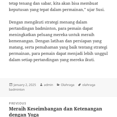
tetap tenang dan sabar, kita akan bisa membuat
keputusan yang tepat dalam permainan,” ujar Susi.
Dengan mengikuti strategi menang dalam
pertandingan badminton, para pemain dapat
meningkatkan peluang mereka untuk meraih
kemenangan. Dengan latihan dan persiapan yang
matang, serta pemahaman yang baik tentang strategi
permainan, para pemain dapat menjadi lebih unggul
dalam setiap pertandingan yang mereka ikuti.
Posted
Author
Categories
Tags
January 2, 2025
admin
Olahraga
olahraga
on
badminton
Post
PREVIOUS
navigation
Meraih Keseimbangan dan Ketenangan
Previous
dengan Yoga
post: