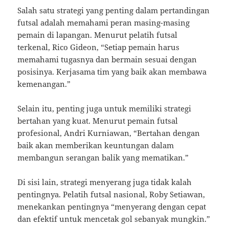
Salah satu strategi yang penting dalam pertandingan
futsal adalah memahami peran masing-masing
pemain di lapangan. Menurut pelatih futsal
terkenal, Rico Gideon, “Setiap pemain harus
memahami tugasnya dan bermain sesuai dengan
posisinya. Kerjasama tim yang baik akan membawa
kemenangan.”
Selain itu, penting juga untuk memiliki strategi
bertahan yang kuat. Menurut pemain futsal
profesional, Andri Kurniawan, “Bertahan dengan
baik akan memberikan keuntungan dalam
membangun serangan balik yang mematikan.”
Di sisi lain, strategi menyerang juga tidak kalah
pentingnya. Pelatih futsal nasional, Roby Setiawan,
menekankan pentingnya “menyerang dengan cepat
dan efektif untuk mencetak gol sebanyak mungkin.”