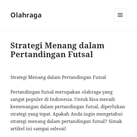
Olahraga
MENU
AND
WIDGETS
Strategi Menang dalam
Pertandingan Futsal
Strategi Menang dalam Pertandingan Futsal
Pertandingan futsal merupakan olahraga yang
sangat populer di Indonesia. Untuk bisa meraih
kemenangan dalam pertandingan futsal, diperlukan
strategi yang tepat. Apakah Anda ingin mengetahui
strategi menang dalam pertandingan futsal? Simak
artikel ini sampai selesai!