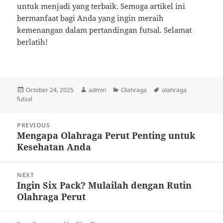
untuk menjadi yang terbaik. Semoga artikel ini
bermanfaat bagi Anda yang ingin meraih
kemenangan dalam pertandingan futsal. Selamat
berlatih!
Posted
Author
Categories
Tags
October 24, 2025
admin
Olahraga
olahraga
on
futsal
Post
PREVIOUS
navigation
Mengapa Olahraga Perut Penting untuk
Previous
Kesehatan Anda
post:
NEXT
Ingin Six Pack? Mulailah dengan Rutin
Next
Olahraga Perut
post: