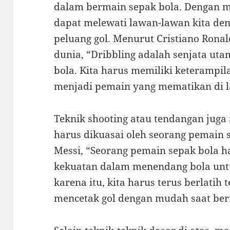
dalam bermain sepak bola. Dengan me
dapat melewati lawan-lawan kita d
peluang gol. Menurut Cristiano Ronal
dunia, “Dribbling adalah senjata ut
bola. Kita harus memiliki keterampil
menjadi pemain yang mematikan di 
Teknik shooting atau tendangan juga
harus dikuasai oleh seorang pemain 
Messi, “Seorang pemain sepak bola h
kekuatan dalam menendang bola untu
karena itu, kita harus terus berlatih 
mencetak gol dengan mudah saat ber