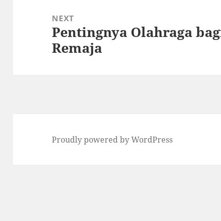
NEXT
Pentingnya Olahraga bag
Next
Remaja
post:
Proudly powered by WordPress