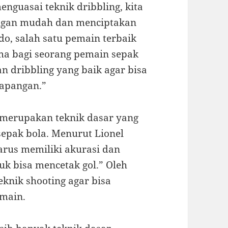
nguasai teknik dribbling, kita
engan mudah dan menciptakan
do, salah satu pemain terbaik
ama bagi seorang pemain sepak
an dribbling yang baik agar bisa
lapangan.”
 merupakan teknik dasar yang
sepak bola. Menurut Lionel
arus memiliki akurasi dan
k bisa mencetak gol.” Oleh
teknik shooting agar bisa
main.