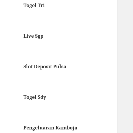
Togel Tri
Live Sgp
Slot Deposit Pulsa
Togel Sdy
Pengeluaran Kamboja