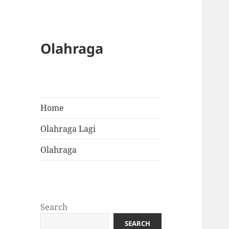
Olahraga
Home
Olahraga Lagi
Olahraga
Search
SEARCH