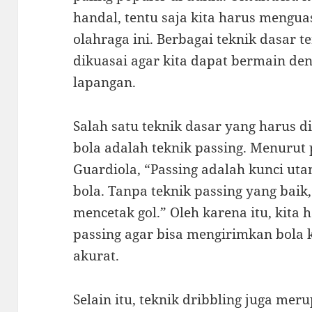
handal, tentu saja kita harus mengua
olahraga ini. Berbagai teknik dasar t
dikuasai agar kita dapat bermain den
lapangan.
Salah satu teknik dasar yang harus 
bola adalah teknik passing. Menurut 
Guardiola, “Passing adalah kunci u
bola. Tanpa teknik passing yang baik,
mencetak gol.” Oleh karena itu, kita h
passing agar bisa mengirimkan bola 
akurat.
Selain itu, teknik dribbling juga mer