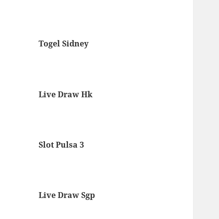
Togel Sidney
Live Draw Hk
Slot Pulsa 3
Live Draw Sgp