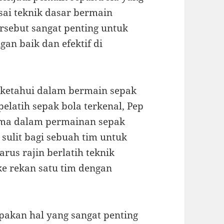
sai teknik dasar bermain
ersebut sangat penting untuk
gan baik dan efektif di
diketahui dalam bermain sepak
pelatih sepak bola terkenal, Pep
tama dalam permainan sepak
 sulit bagi sebuah tim untuk
arus rajin berlatih teknik
ke rekan satu tim dengan
upakan hal yang sangat penting