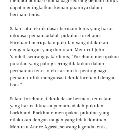
menjadi pondasi utama bagi seorang pemain untuk
dapat meningkatkan kemampuannya dalam
bermain tenis.
Salah satu teknik dasar bermain tenis yang harus
dikuasai pemain adalah pukulan forehand.
Forehand merupakan pukulan yang dilakukan
dengan tangan yang dominan. Menurut John
Yandell, seorang pakar tenis, “Forehand merupakan
pukulan yang paling sering dilakukan dalam
permainan tenis, oleh karena itu penting bagi
pemain untuk menguasai teknik forehand dengan
baik.”
Selain forehand, teknik dasar bermain tenis lain
yang harus dikuasai pemain adalah pukulan
backhand. Backhand merupakan pukulan yang
dilakukan dengan tangan yang tidak dominan.
Menurut Andre Agassi, seorang legenda tenis,