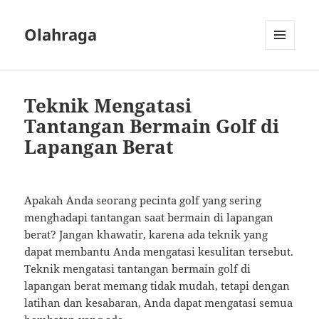
Olahraga
MENU
AND
WIDGETS
Teknik Mengatasi
Tantangan Bermain Golf di
Lapangan Berat
Apakah Anda seorang pecinta golf yang sering
menghadapi tantangan saat bermain di lapangan
berat? Jangan khawatir, karena ada teknik yang
dapat membantu Anda mengatasi kesulitan tersebut.
Teknik mengatasi tantangan bermain golf di
lapangan berat memang tidak mudah, tetapi dengan
latihan dan kesabaran, Anda dapat mengatasi semua