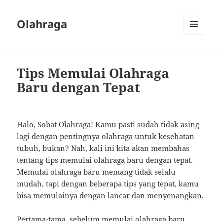
Olahraga
MENU
AND
WIDGETS
Tips Memulai Olahraga
Baru dengan Tepat
Halo, Sobat Olahraga! Kamu pasti sudah tidak asing
lagi dengan pentingnya olahraga untuk kesehatan
tubuh, bukan? Nah, kali ini kita akan membahas
tentang tips memulai olahraga baru dengan tepat.
Memulai olahraga baru memang tidak selalu
mudah, tapi dengan beberapa tips yang tepat, kamu
bisa memulainya dengan lancar dan menyenangkan.
Pertama-tama, sebelum memulai olahraga baru,