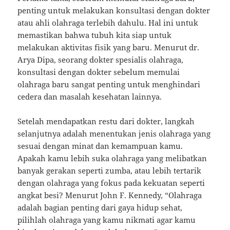
penting untuk melakukan konsultasi dengan dokter
atau ahli olahraga terlebih dahulu. Hal ini untuk
memastikan bahwa tubuh kita siap untuk
melakukan aktivitas fisik yang baru. Menurut dr.
Arya Dipa, seorang dokter spesialis olahraga,
konsultasi dengan dokter sebelum memulai
olahraga baru sangat penting untuk menghindari
cedera dan masalah kesehatan lainnya.
Setelah mendapatkan restu dari dokter, langkah
selanjutnya adalah menentukan jenis olahraga yang
sesuai dengan minat dan kemampuan kamu.
Apakah kamu lebih suka olahraga yang melibatkan
banyak gerakan seperti zumba, atau lebih tertarik
dengan olahraga yang fokus pada kekuatan seperti
angkat besi? Menurut John F. Kennedy, “Olahraga
adalah bagian penting dari gaya hidup sehat,
pilihlah olahraga yang kamu nikmati agar kamu