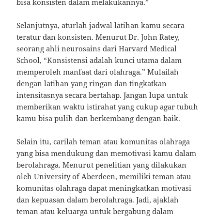
bisa konsisten dalam melakukannya.”
Selanjutnya, aturlah jadwal latihan kamu secara
teratur dan konsisten. Menurut Dr. John Ratey,
seorang ahli neurosains dari Harvard Medical
School, “Konsistensi adalah kunci utama dalam
memperoleh manfaat dari olahraga.” Mulailah
dengan latihan yang ringan dan tingkatkan
intensitasnya secara bertahap. Jangan lupa untuk
memberikan waktu istirahat yang cukup agar tubuh
kamu bisa pulih dan berkembang dengan baik.
Selain itu, carilah teman atau komunitas olahraga
yang bisa mendukung dan memotivasi kamu dalam
berolahraga. Menurut penelitian yang dilakukan
oleh University of Aberdeen, memiliki teman atau
komunitas olahraga dapat meningkatkan motivasi
dan kepuasan dalam berolahraga. Jadi, ajaklah
teman atau keluarga untuk bergabung dalam