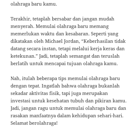
olahraga baru kamu.
Terakhir, tetaplah bersabar dan jangan mudah
menyerah. Memulai olahraga baru memang
memerlukan waktu dan kesabaran. Seperti yang
dikatakan oleh Michael Jordan, “Keberhasilan tidak
datang secara instan, tetapi melalui kerja keras dan
ketekunan.” Jadi, tetaplah semangat dan teruslah
berlatih untuk mencapai tujuan olahraga kamu.
Nah, itulah beberapa tips memulai olahraga baru
dengan tepat. Ingatlah bahwa olahraga bukanlah
sekadar aktivitas fisik, tapi juga merupakan
investasi untuk kesehatan tubuh dan pikiran kamu.
Jadi, jangan ragu untuk memulai olahraga baru dan
rasakan manfaatnya dalam kehidupan sehari-hari.
Selamat berolahraga!