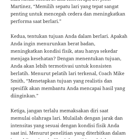
Martinez, “Memilih sepatu lari yang tepat sangat
penting untuk mencegah cedera dan meningkatkan
performa saat berlari.”
Kedua, tentukan tujuan Anda dalam berlari. Apakah
Anda ingin menurunkan berat badan,
meningkatkan kondisi fisik, atau hanya sekedar
menjaga kesehatan? Dengan menentukan tujuan,
Anda akan lebih termotivasi untuk konsisten
berlatih. Menurut pelatih lari terkenal, Coach Mike
Smith, “Menetapkan tujuan yang realistis dan
spesifik akan membantu Anda mencapai hasil yang
diinginkan.”
Ketiga, jangan terlalu memaksakan diri saat
memulai olahraga lari. Mulailah dengan jarak dan
intensitas yang sesuai dengan kondisi fisik Anda
saat ini. Menurut penelitian yang diterbitkan dalam