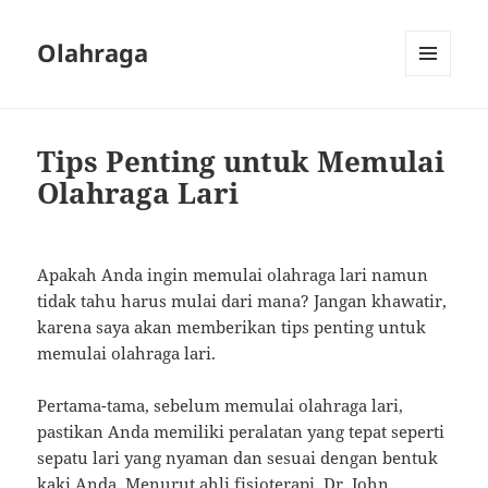
Olahraga
MENU
AND
WIDGETS
Tips Penting untuk Memulai
Olahraga Lari
Apakah Anda ingin memulai olahraga lari namun
tidak tahu harus mulai dari mana? Jangan khawatir,
karena saya akan memberikan tips penting untuk
memulai olahraga lari.
Pertama-tama, sebelum memulai olahraga lari,
pastikan Anda memiliki peralatan yang tepat seperti
sepatu lari yang nyaman dan sesuai dengan bentuk
kaki Anda. Menurut ahli fisioterapi, Dr. John