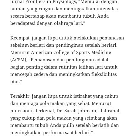
jurnal Frontiers in Physiology, “Memulai dengan
latihan yang ringan dan meningkatkan intensitas
secara bertahap akan membantu tubuh Anda
beradaptasi dengan olahraga lari.”
Keempat, jangan lupa untuk melakukan pemanasan
sebelum berlari dan pendinginan setelah berlari.
Menurut American College of Sports Medicine
(ACSM), “Pemanasan dan pendinginan adalah
bagian penting dalam rutinitas latihan lari untuk
mencegah cedera dan meningkatkan fleksibilitas
otot.”
Terakhir, jangan lupa untuk istirahat yang cukup
dan menjaga pola makan yang sehat. Menurut
nutrisionis terkenal, Dr. Sarah Johnson, “Istirahat
yang cukup dan pola makan yang seimbang akan
membantu tubuh Anda pulih setelah berlatih dan
meningkatkan performa saat berlari.”