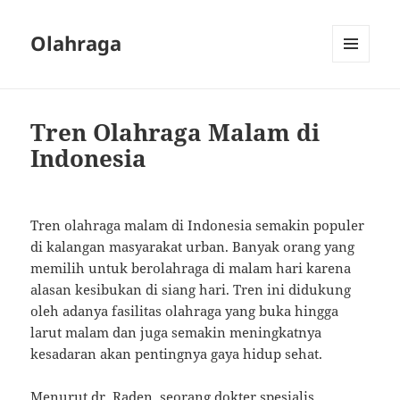
Olahraga
MENU
AND
WIDGETS
Tren Olahraga Malam di
Indonesia
Tren olahraga malam di Indonesia semakin populer
di kalangan masyarakat urban. Banyak orang yang
memilih untuk berolahraga di malam hari karena
alasan kesibukan di siang hari. Tren ini didukung
oleh adanya fasilitas olahraga yang buka hingga
larut malam dan juga semakin meningkatnya
kesadaran akan pentingnya gaya hidup sehat.
Menurut dr. Raden, seorang dokter spesialis