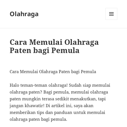
Olahraga
MENU
AND
WIDGETS
Cara Memulai Olahraga
Paten bagi Pemula
Cara Memulai Olahraga Paten bagi Pemula
Halo teman-teman olahraga! Sudah siap memulai
olahraga paten? Bagi pemula, memulai olahraga
paten mungkin terasa sedikit menakutkan, tapi
jangan khawatir! Di artikel ini, saya akan
memberikan tips dan panduan untuk memulai
olahraga paten bagi pemula.