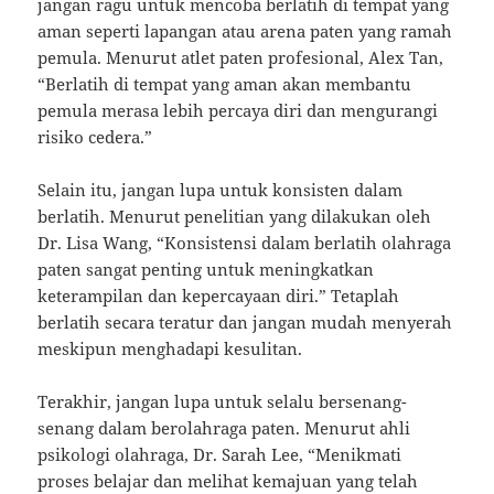
jangan ragu untuk mencoba berlatih di tempat yang
aman seperti lapangan atau arena paten yang ramah
pemula. Menurut atlet paten profesional, Alex Tan,
“Berlatih di tempat yang aman akan membantu
pemula merasa lebih percaya diri dan mengurangi
risiko cedera.”
Selain itu, jangan lupa untuk konsisten dalam
berlatih. Menurut penelitian yang dilakukan oleh
Dr. Lisa Wang, “Konsistensi dalam berlatih olahraga
paten sangat penting untuk meningkatkan
keterampilan dan kepercayaan diri.” Tetaplah
berlatih secara teratur dan jangan mudah menyerah
meskipun menghadapi kesulitan.
Terakhir, jangan lupa untuk selalu bersenang-
senang dalam berolahraga paten. Menurut ahli
psikologi olahraga, Dr. Sarah Lee, “Menikmati
proses belajar dan melihat kemajuan yang telah