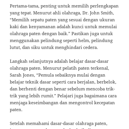
Pertama-tama, penting untuk memilih perlengkapan
yang tepat. Menurut ahli olahraga, Dr. John Smith,
“Memilih sepatu paten yang sesuai dengan ukuran
kaki dan kenyamanan adalah kunci untuk memulai
olahraga paten dengan baik.” Pastikan juga untuk
menggunakan pelindung seperti helm, pelindung
lutut, dan siku untuk menghindari cedera.
Langkah selanjutnya adalah belajar dasar-dasar
olahraga paten. Menurut pelatih paten terkenal,
Sarah Jones, “Pemula sebaiknya mulai dengan
belajar teknik dasar seperti cara berjalan, berbelok,
dan berhenti dengan benar sebelum mencoba trik-
trik yang lebih rumit.” Pelajari juga bagaimana cara
menjaga keseimbangan dan mengontrol kecepatan
paten.
Setelah memahami dasar-dasar olahraga paten,