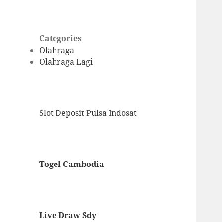
Categories
Olahraga
Olahraga Lagi
Slot Deposit Pulsa Indosat
Togel Cambodia
Live Draw Sdy