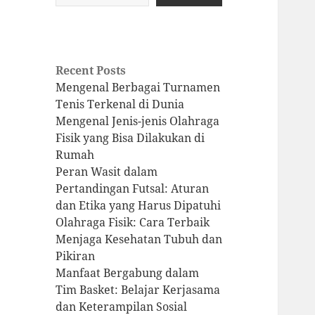
Recent Posts
Mengenal Berbagai Turnamen
Tenis Terkenal di Dunia
Mengenal Jenis-jenis Olahraga
Fisik yang Bisa Dilakukan di
Rumah
Peran Wasit dalam
Pertandingan Futsal: Aturan
dan Etika yang Harus Dipatuhi
Olahraga Fisik: Cara Terbaik
Menjaga Kesehatan Tubuh dan
Pikiran
Manfaat Bergabung dalam
Tim Basket: Belajar Kerjasama
dan Keterampilan Sosial