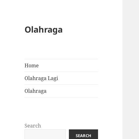
Olahraga
Home
Olahraga Lagi
Olahraga
Search
SEARCH