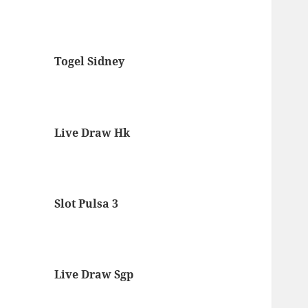
Togel Sidney
Live Draw Hk
Slot Pulsa 3
Live Draw Sgp