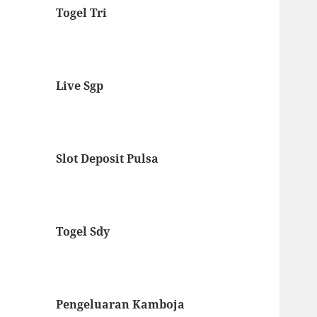
Togel Tri
Live Sgp
Slot Deposit Pulsa
Togel Sdy
Pengeluaran Kamboja