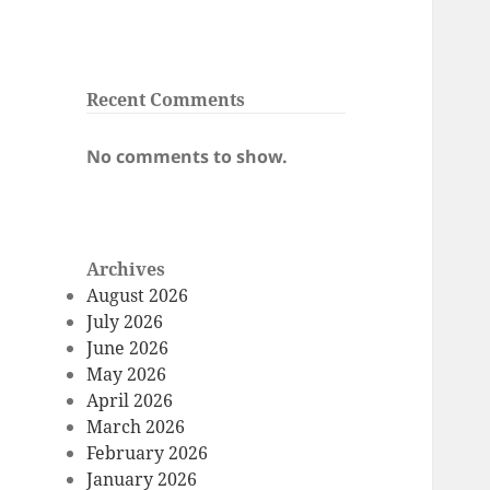
Recent Comments
No comments to show.
Archives
August 2026
July 2026
June 2026
May 2026
April 2026
March 2026
February 2026
January 2026