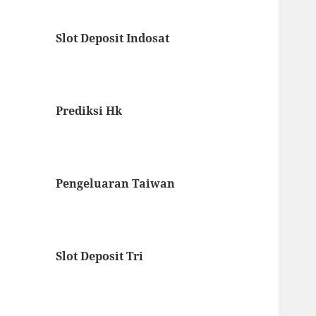
Slot Deposit Indosat
Prediksi Hk
Pengeluaran Taiwan
Slot Deposit Tri