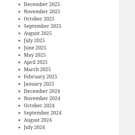
December 2025
November 2025
October 2025
September 2025
August 2025
July 2025
June 2025
May 2025
April 2025
March 2025
February 2025
January 2025
December 2024
November 2024
October 2024
September 2024
August 2024
July 2024