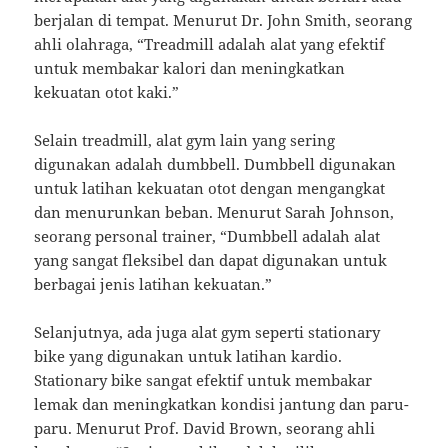
berjalan di tempat. Menurut Dr. John Smith, seorang
ahli olahraga, “Treadmill adalah alat yang efektif
untuk membakar kalori dan meningkatkan
kekuatan otot kaki.”
Selain treadmill, alat gym lain yang sering
digunakan adalah dumbbell. Dumbbell digunakan
untuk latihan kekuatan otot dengan mengangkat
dan menurunkan beban. Menurut Sarah Johnson,
seorang personal trainer, “Dumbbell adalah alat
yang sangat fleksibel dan dapat digunakan untuk
berbagai jenis latihan kekuatan.”
Selanjutnya, ada juga alat gym seperti stationary
bike yang digunakan untuk latihan kardio.
Stationary bike sangat efektif untuk membakar
lemak dan meningkatkan kondisi jantung dan paru-
paru. Menurut Prof. David Brown, seorang ahli