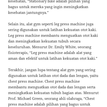
kesehatan, “Stationary bike adalah pilihan yang
bagus untuk mereka yang ingin meningkatkan
kesehatan jantungnya.”
Selain itu, alat gym seperti leg press machine juga
sering digunakan untuk latihan kekuatan otot kaki.
Leg press machine membantu menguatkan otot kaki
dan meningkatkan kekuatan tubuh secara
keseluruhan. Menurut Dr. Emily White, seorang
fisioterapis, “Leg press machine adalah alat yang
aman dan efektif untuk latihan kekuatan otot kaki.”
Terakhir, jangan lupa tentang alat gym yang sering
digunakan untuk latihan otot dada dan lengan, yaitu
chest press machine. Chest press machine
membantu menguatkan otot dada dan lengan serta
meningkatkan kekuatan tubuh bagian atas. Menurut
Prof. Michael Green, seorang ahli olahraga, “Chest
press machine adalah pilihan yang bagus untuk