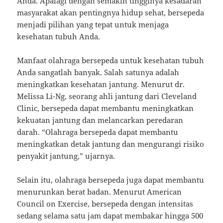
Anda. Apalagi dengan semakin tingginya kesadaran
masyarakat akan pentingnya hidup sehat, bersepeda
menjadi pilihan yang tepat untuk menjaga
kesehatan tubuh Anda.
Manfaat olahraga bersepeda untuk kesehatan tubuh
Anda sangatlah banyak. Salah satunya adalah
meningkatkan kesehatan jantung. Menurut dr.
Melissa Li-Ng, seorang ahli jantung dari Cleveland
Clinic, bersepeda dapat membantu meningkatkan
kekuatan jantung dan melancarkan peredaran
darah. “Olahraga bersepeda dapat membantu
meningkatkan detak jantung dan mengurangi risiko
penyakit jantung,” ujarnya.
Selain itu, olahraga bersepeda juga dapat membantu
menurunkan berat badan. Menurut American
Council on Exercise, bersepeda dengan intensitas
sedang selama satu jam dapat membakar hingga 500