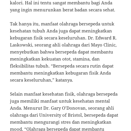
kalori. Hal ini tentu sangat membantu bagi Anda
yang ingin menurunkan berat badan secara sehat.
Tak hanya itu, manfaat olahraga bersepeda untuk
kesehatan tubuh Anda juga dapat meningkatkan
kebugaran fisik secara keseluruhan. Dr. Edward R.
Laskowski, seorang ahli olahraga dari Mayo Clinic,
menyebutkan bahwa bersepeda dapat membantu
meningkatkan kekuatan otot, stamina, dan
fleksibilitas tubuh. “Bersepeda secara rutin dapat
membantu meningkatkan kebugaran fisik Anda
secara keseluruhan,” katanya.
Selain manfaat kesehatan fisik, olahraga bersepeda
juga memiliki manfaat untuk kesehatan mental
Anda. Menurut Dr. Gary O’Donovan, seorang ahli
olahraga dari University of Bristol, bersepeda dapat
membantu mengurangi stres dan meningkatkan
mood. “Olahraga bersepeda dapat membantu