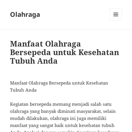
Olahraga
MENU
AND
WIDGETS
Manfaat Olahraga
Bersepeda untuk Kesehatan
Tubuh Anda
Manfaat Olahraga Bersepeda untuk Kesehatan
Tubuh Anda
Kegiatan bersepeda memang menjadi salah satu
olahraga yang banyak diminati masyarakat, selain
mudah dilakukan, olahraga ini juga memiliki
manfaat yang sangat baik untuk kesehatan tubuh