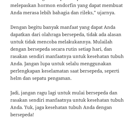
melepaskan hormon endorfin yang dapat membuat
Anda merasa lebih bahagia dan rileks,” ujarnya.
Dengan begitu banyak manfaat yang dapat Anda
dapatkan dari olahraga bersepeda, tidak ada alasan
untuk tidak mencoba melakukannya. Mulailah
dengan bersepeda secara rutin setiap hari, dan
rasakan sendiri manfaatnya untuk kesehatan tubuh
Anda. Jangan lupa untuk selalu menggunakan
perlengkapan keselamatan saat bersepeda, seperti
helm dan sepatu pengaman.
Jadi, jangan ragu lagi untuk mulai bersepeda dan
rasakan sendiri manfaatnya untuk kesehatan tubuh
Anda. Yuk, jaga kesehatan tubuh Anda dengan
bersepeda!