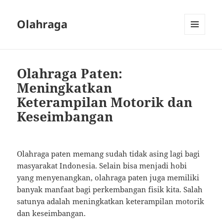
Olahraga
MENU
AND
WIDGETS
Olahraga Paten:
Meningkatkan
Keterampilan Motorik dan
Keseimbangan
Olahraga paten memang sudah tidak asing lagi bagi
masyarakat Indonesia. Selain bisa menjadi hobi
yang menyenangkan, olahraga paten juga memiliki
banyak manfaat bagi perkembangan fisik kita. Salah
satunya adalah meningkatkan keterampilan motorik
dan keseimbangan.