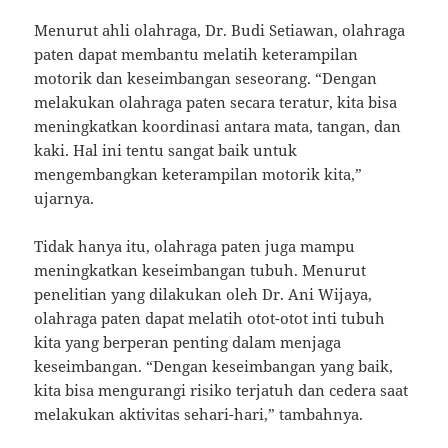
Menurut ahli olahraga, Dr. Budi Setiawan, olahraga
paten dapat membantu melatih keterampilan
motorik dan keseimbangan seseorang. “Dengan
melakukan olahraga paten secara teratur, kita bisa
meningkatkan koordinasi antara mata, tangan, dan
kaki. Hal ini tentu sangat baik untuk
mengembangkan keterampilan motorik kita,”
ujarnya.
Tidak hanya itu, olahraga paten juga mampu
meningkatkan keseimbangan tubuh. Menurut
penelitian yang dilakukan oleh Dr. Ani Wijaya,
olahraga paten dapat melatih otot-otot inti tubuh
kita yang berperan penting dalam menjaga
keseimbangan. “Dengan keseimbangan yang baik,
kita bisa mengurangi risiko terjatuh dan cedera saat
melakukan aktivitas sehari-hari,” tambahnya.